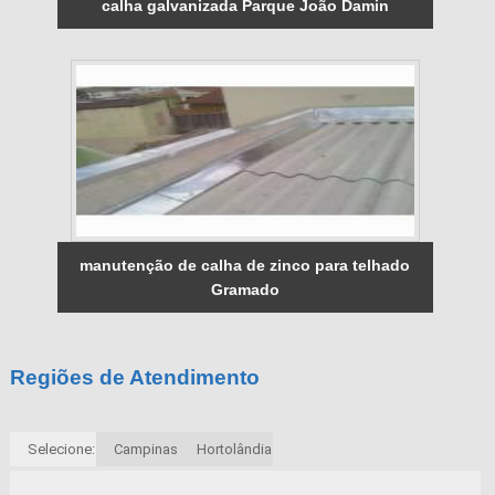
calha galvanizada Parque João Damin
manutenção de calha de zinco para telhado
Gramado
Regiões de Atendimento
Selecione:
Campinas
Hortolândia