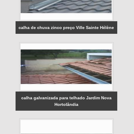
calha de chuva zinco preço Ville Sainte Hélène
calha galvanizada para telhado Jardim Nova
Hortolândia