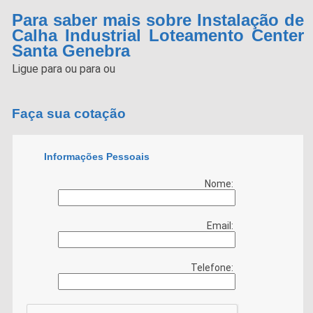
Para saber mais sobre Instalação de
Calha Industrial Loteamento Center
Santa Genebra
Ligue para
ou para
ou
Faça sua cotação
Informações Pessoais
Nome:
Email:
Telefone: