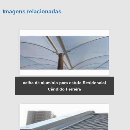
Imagens relacionadas
calha de alumínio para estufa Residencial
Cândido Ferreira