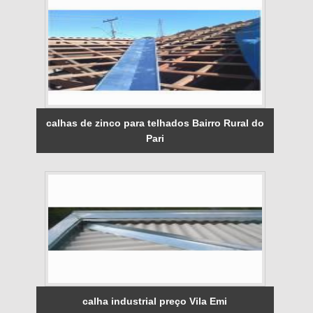
calhas de zinco para telhados Bairro Rural do
Pari
calha industrial preço Vila Emi