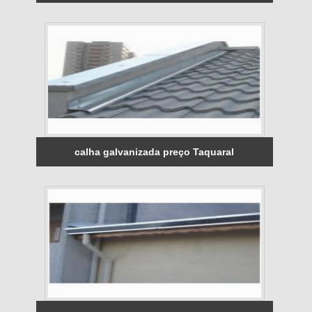
calha galvanizada preço Taquaral