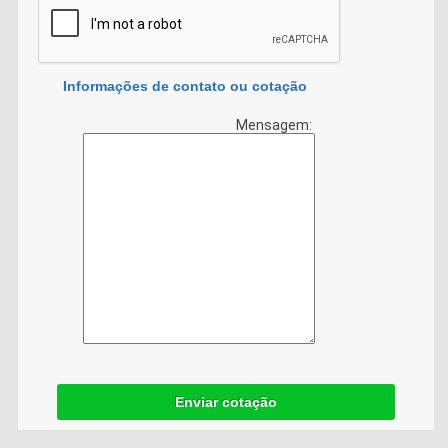
Informações de contato ou cotação
Mensagem:
Enviar cotação