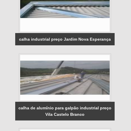
calha industrial preço Jardim Nova Esperança
calha de alumínio para galpão industrial preço
Vila Castelo Branco