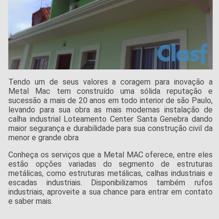
Tendo um de seus valores a coragem para inovação a
Metal Mac tem construído uma sólida reputação e
sucessão a mais de 20 anos em todo interior de são Paulo,
levando para sua obra as mais modernas instalação de
calha industrial Loteamento Center Santa Genebra dando
maior segurança e durabilidade para sua construção civil da
menor e grande obra
Conheça os serviços que a Metal MAC oferece, entre eles
estão opções variadas do segmento de estruturas
metálicas, como estruturas metálicas, calhas industriais e
escadas industriais. Disponibilizamos também rufos
industriais, aproveite a sua chance para entrar em contato
e saber mais.