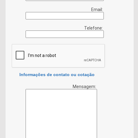
Email:
Telefone:
Informações de contato ou cotação
Mensagem: