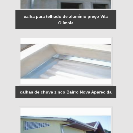
calha para telhado de alumínio preço Vila
Olímpia
calhas de chuva zinco Bairro Nova Aparecida