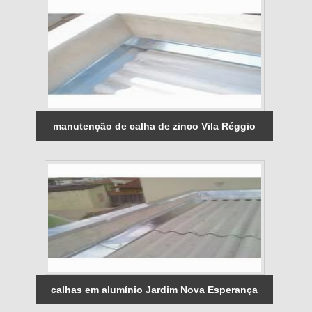
manutenção de calha de zinco Vila Réggio
calhas em alumínio Jardim Nova Esperança