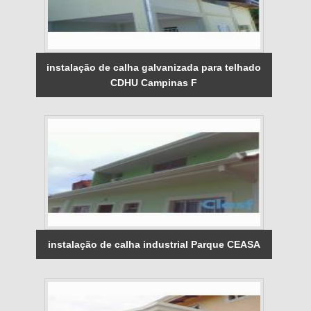
instalação de calha galvanizada para telhado
CDHU Campinas F
instalação de calha industrial Parque CEASA