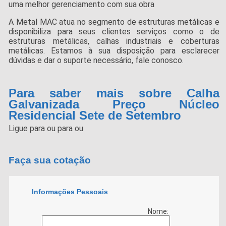
uma melhor gerenciamento com sua obra
A Metal MAC atua no segmento de estruturas metálicas e
disponibiliza para seus clientes serviços como o de
estruturas metálicas, calhas industriais e coberturas
metálicas. Estamos à sua disposição para esclarecer
dúvidas e dar o suporte necessário, fale conosco.
Para saber mais sobre Calha
Galvanizada Preço Núcleo
Residencial Sete de Setembro
Ligue para
ou para
ou
Faça sua cotação
Informações Pessoais
Nome: