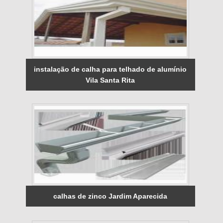
instalação de calha para telhado de alumínio
Vila Santa Rita
calhas de zinco Jardim Aparecida