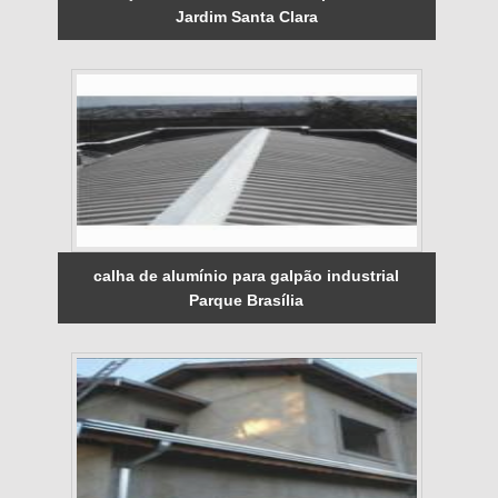
Jardim Santa Clara
calha de alumínio para galpão industrial
Parque Brasília