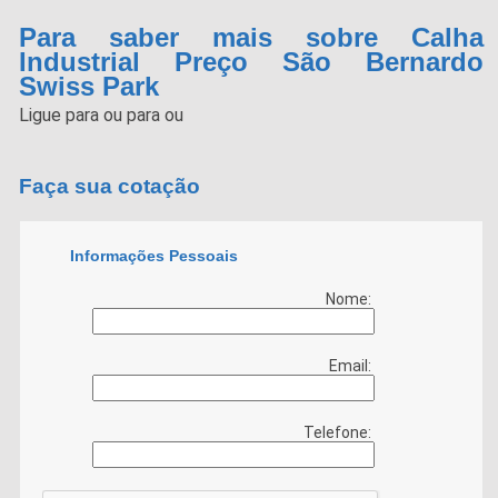
Para saber mais sobre Calha
Industrial Preço São Bernardo
Swiss Park
Ligue para
ou para
ou
Faça sua cotação
Informações Pessoais
Nome:
Email:
Telefone: