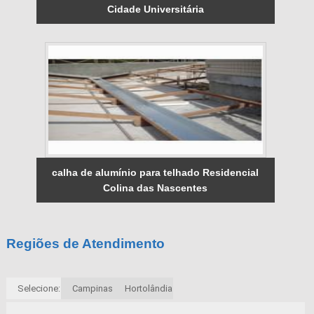
Cidade Universitária
calha de alumínio para telhado Residencial
Colina das Nascentes
Regiões de Atendimento
Selecione:
Campinas
Hortolândia