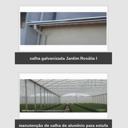
calha galvanizada Jardim Rosália I
manutenção de calha de alumínio para estufa