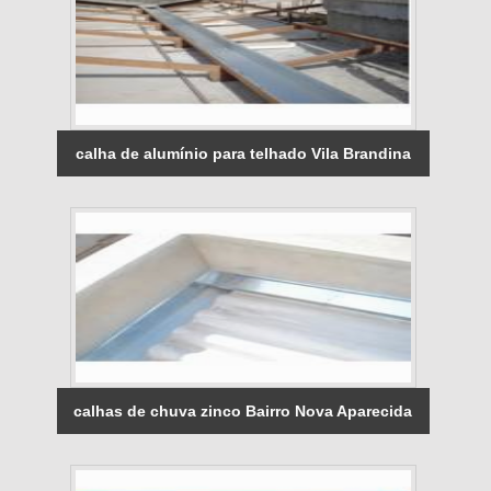
calha de alumínio para telhado Vila Brandina
calhas de chuva zinco Bairro Nova Aparecida