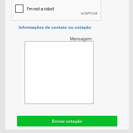
Informações de contato ou cotação
Mensagem:
Enviar cotação