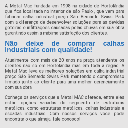
A Metal Mac fundada em 1998 na cidade de Hortolândia
que fica localizada no interior de são Paulo , que vem para
fabricar calha industrial preço São Bernardo Swiss Park
com a diferença de desenvolver soluções para as devidas
goteiras e infiltrações causadas pelas chuvas em sua obra
garantindo assim a máxima satisfação dos clientes.
Não deixe de comprar calhas
industriais com qualidade!
Atualmente com mais de 20 anos na praça atendente os
clientes não só em Hortolândia mas em toda a região. A
Metal Mac leva as melhores soluções em calha industrial
preço São Bernardo Swiss Park mantendo o compromisso
firmado junto ao cliente para uma melhor gerenciamento
com sua obra
Conheça os serviços que a Metal MAC oferece, entre eles
estão opções variadas do segmento de estruturas
metálicas, como estruturas metálicas, calhas industriais e
escadas industriais. Com nossos serviços você pode
encontrar o que almeja, fale conosco!