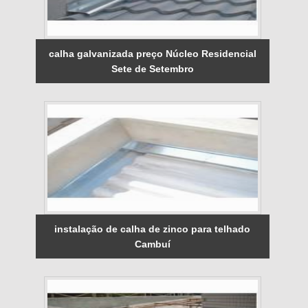
calha galvanizada preço Núcleo Residencial
Sete de Setembro
instalação de calha de zinco para telhado
Cambuí