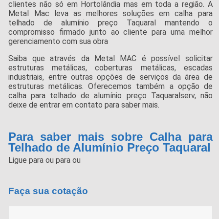
clientes não só em Hortolândia mas em toda a região. A
Metal Mac leva as melhores soluções em calha para
telhado de alumínio preço Taquaral mantendo o
compromisso firmado junto ao cliente para uma melhor
gerenciamento com sua obra
Saiba que através da Metal MAC é possível solicitar
estruturas metálicas, coberturas metálicas, escadas
industriais, entre outras opções de serviços da área de
estruturas metálicas. Oferecemos também a opção de
calha para telhado de alumínio preço Taquaralserv, não
deixe de entrar em contato para saber mais.
Para saber mais sobre Calha para
Telhado de Alumínio Preço Taquaral
Ligue para
ou para
ou
Faça sua cotação