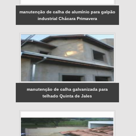
manutenção de calha de alumínio para galpão
industrial Chácara Primavera
manutenção de calha galvanizada para
telhado Quinta de Jales