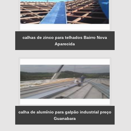
calhas de zinco para telhados Bairro Nova
Aparecida
calha de alumínio para galpão industrial preço
Guanabara