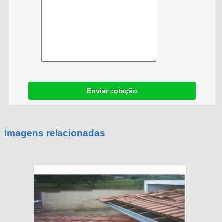
Enviar cotação
Imagens relacionadas