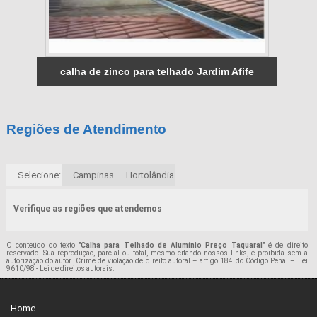
calha de zinco para telhado Jardim Afife
Regiões de Atendimento
Selecione:
Campinas
Hortolândia
Verifique as regiões que atendemos
O conteúdo do texto "
Calha para Telhado de Alumínio Preço Taquaral
" é de direito
reservado. Sua reprodução, parcial ou total, mesmo citando nossos links, é proibida sem a
autorização do autor. Crime de violação de direito autoral – artigo 184 do Código Penal –
Lei
9610/98 - Lei de direitos autorais
.
Home