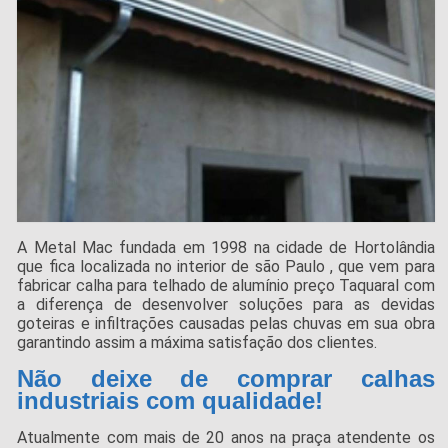
A Metal Mac fundada em 1998 na cidade de Hortolândia
que fica localizada no interior de são Paulo , que vem para
fabricar calha para telhado de alumínio preço Taquaral com
a diferença de desenvolver soluções para as devidas
goteiras e infiltrações causadas pelas chuvas em sua obra
garantindo assim a máxima satisfação dos clientes.
Não deixe de comprar calhas
industriais com qualidade!
Atualmente com mais de 20 anos na praça atendente os