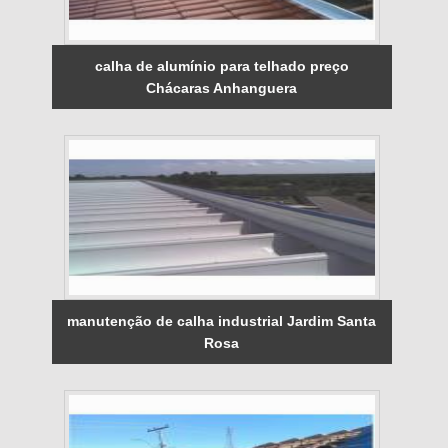
calha de alumínio para telhado preço
Chácaras Anhanguera
manutenção de calha industrial Jardim Santa
Rosa