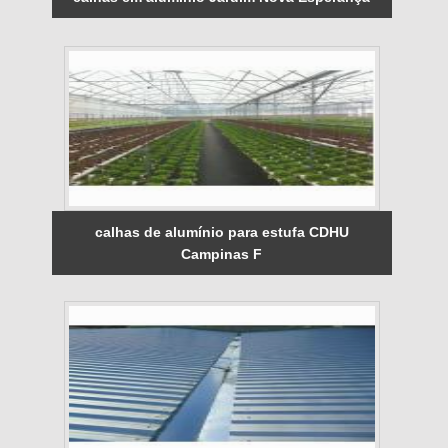
calhas de alumínio para estufa CDHU
Campinas F