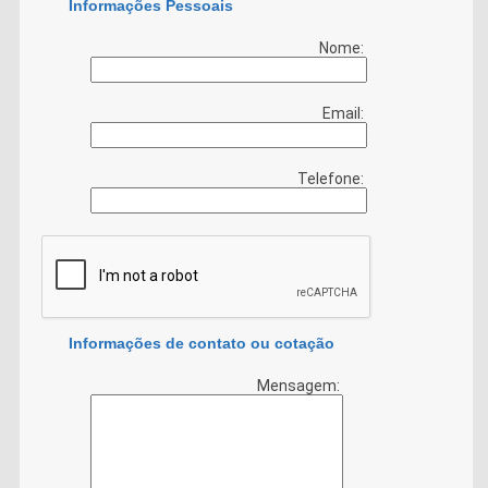
Informações Pessoais
Nome:
Email:
Telefone:
Informações de contato ou cotação
Mensagem: