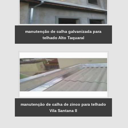
manutenção de calha galvanizada para
telhado Alto Taquaral
manutenção de calha de zinco para telhado
Vila Santana II