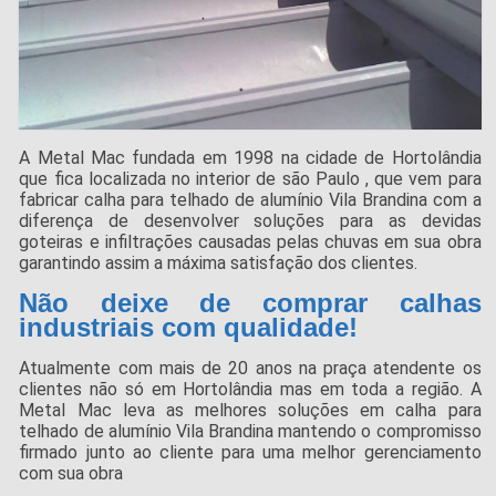
A Metal Mac fundada em 1998 na cidade de Hortolândia
que fica localizada no interior de são Paulo , que vem para
fabricar calha para telhado de alumínio Vila Brandina com a
diferença de desenvolver soluções para as devidas
goteiras e infiltrações causadas pelas chuvas em sua obra
garantindo assim a máxima satisfação dos clientes.
Não deixe de comprar calhas
industriais com qualidade!
Atualmente com mais de 20 anos na praça atendente os
clientes não só em Hortolândia mas em toda a região. A
Metal Mac leva as melhores soluções em calha para
telhado de alumínio Vila Brandina mantendo o compromisso
firmado junto ao cliente para uma melhor gerenciamento
com sua obra