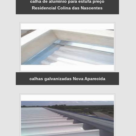
calha de alumínio para estufa preço
Residencial Colina das Nascentes
calhas galvanizadas Nova Aparecida