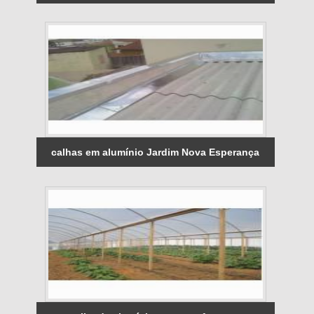
calhas em alumínio Jardim Nova Esperança