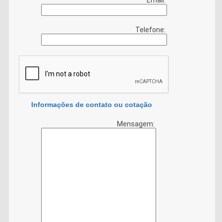
Telefone:
Informações de contato ou cotação
Mensagem: