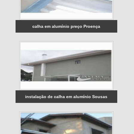
calha em alumínio preço Proença
instalação de calha em alumínio Sousas