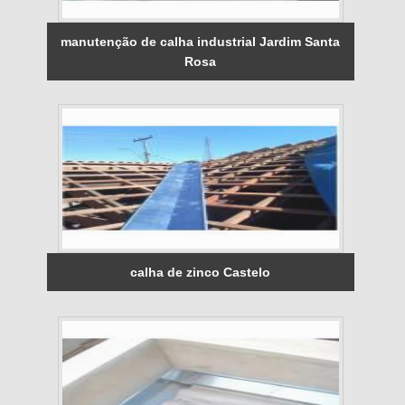
manutenção de calha industrial Jardim Santa
Rosa
calha de zinco Castelo