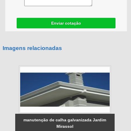
Enviar cotação
Imagens relacionadas
manutenção de calha galvanizada Jardim
Mirassol