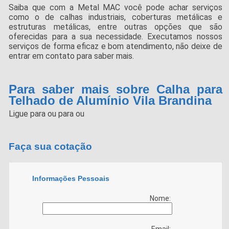
Saiba que com a Metal MAC você pode achar serviços
como o de calhas industriais, coberturas metálicas e
estruturas metálicas, entre outras opções que são
oferecidas para a sua necessidade. Executamos nossos
serviços de forma eficaz e bom atendimento, não deixe de
entrar em contato para saber mais.
Para saber mais sobre Calha para
Telhado de Alumínio Vila Brandina
Ligue para
ou para
ou
Faça sua cotação
Informações Pessoais
Nome:
Email: