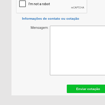
Informações de contato ou cotação
Mensagem:
Enviar cotação