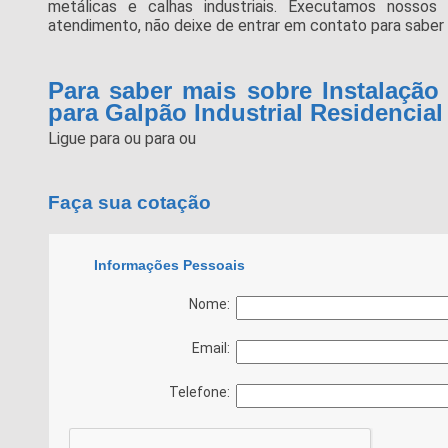
metálicas e calhas industriais. Executamos nosso
atendimento, não deixe de entrar em contato para saber 
Para saber mais sobre Instalação
para Galpão Industrial Residenci
Ligue para
ou para
ou
Faça sua cotação
Informações Pessoais
Nome:
Email:
Telefone: