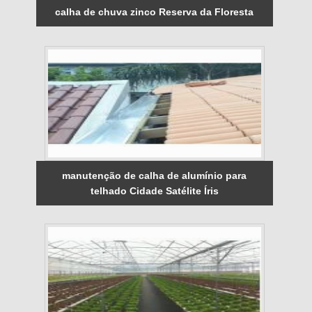
calha de chuva zinco Reserva da Floresta
manutenção de calha de alumínio para
telhado Cidade Satélite Íris