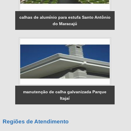
calhas de alumínio para estufa Santo Antônio
do Maracajú
manutenção de calha galvanizada Parque
Itajaí
Regiões de Atendimento