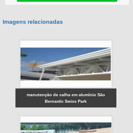
Imagens relacionadas
manutenção de calha em alumínio São
Bernardo Swiss Park