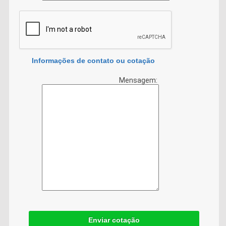
Informações de contato ou cotação
Mensagem:
Enviar cotação