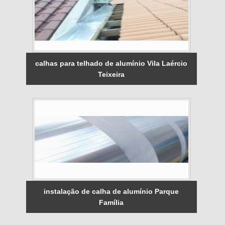
calhas para telhado de alumínio Vila Laércio
Teixeira
instalação de calha de alumínio Parque
Família