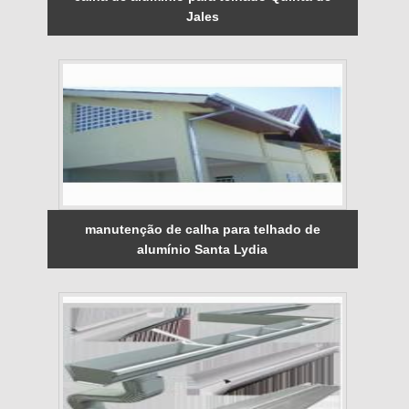
Jales
manutenção de calha para telhado de
alumínio Santa Lydia