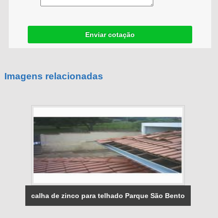
Enviar cotação
Imagens relacionadas
calha de zinco para telhado Parque São Bento