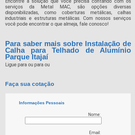
Encontre a solução que você precisa contando com os
serviços da Metal MAC, são opções diversas
disponibilizadas, como coberturas metálicas, calhas
industriais e estruturas metálicas. Com nossos serviços
você pode encontrar o que almeja, fale conosco!
Para saber mais sobre Instalação de
Calha para Telhado de Alumínio
Parque Itajaí
Ligue para
ou para
ou
Faça sua cotação
Informações Pessoais
Nome:
Email: