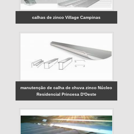
calhas de zinco Village Campinas
manutenção de calha de chuva zinco Núcleo
Residencial Princesa D'Oeste