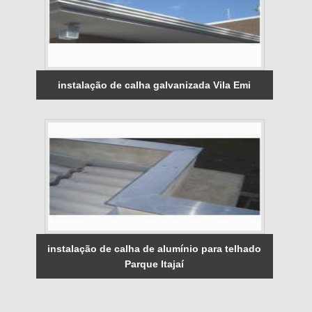
instalação de calha galvanizada Vila Emi
instalação de calha de alumínio para telhado
Parque Itajaí