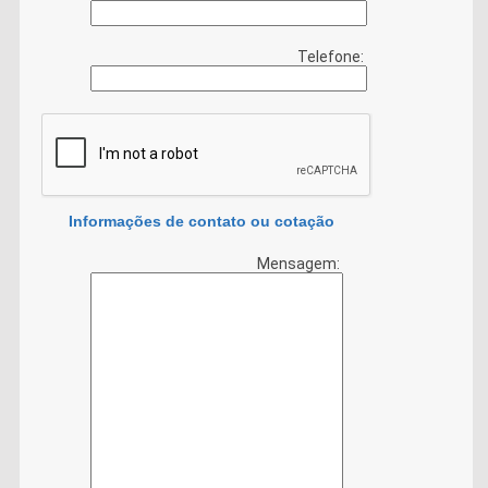
Telefone:
Informações de contato ou cotação
Mensagem: