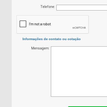
Telefone:
Informações de contato ou cotação
Mensagem: