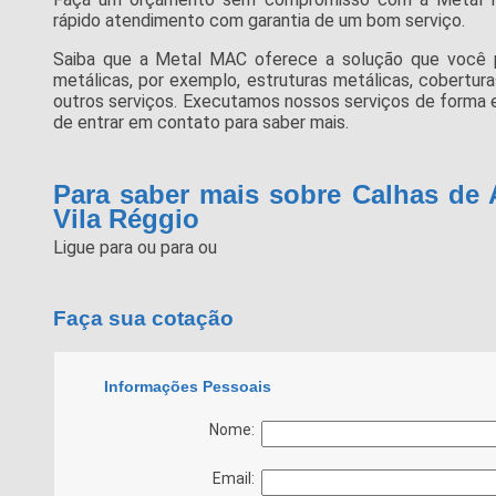
rápido atendimento com garantia de um bom serviço.
Saiba que a Metal MAC oferece a solução que você 
metálicas, por exemplo, estruturas metálicas, coberturas
outros serviços. Executamos nossos serviços de forma 
de entrar em contato para saber mais.
Para saber mais sobre Calhas de 
Vila Réggio
Ligue para
ou para
ou
Faça sua cotação
Informações Pessoais
Nome:
Email: