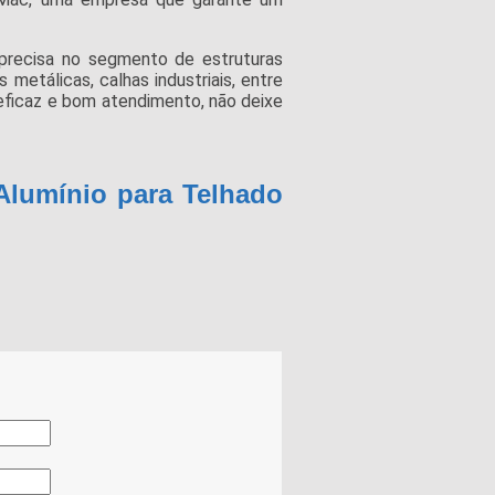
precisa no segmento de estruturas
 metálicas, calhas industriais, entre
eficaz e bom atendimento, não deixe
Alumínio para Telhado