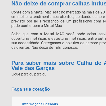
Não deixe de comprar calhas indus
Conte com a Metal Mac está no mercado há mais de 20
um melhor atendimento aos clientes, contando sempre
previsto por lei. Precisando de um profissional com e
pode contar com a Metal Mac.
Saiba que com a Metal MAC você pode achar serviç
coberturas metálicas e estruturas metálicas, entre out
sua necessidade. Carregamos o objetivo de sempre prop
os clientes. Não deixe de falar conosco.
Para saber mais sobre Calha de 
Vale das Garças
Ligue para
ou para
ou
Faça sua cotação
Informações Pessoais