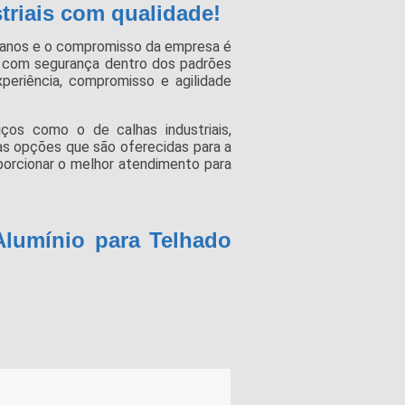
triais com qualidade!
 anos e o compromisso da empresa é
 com segurança dentro dos padrões
xperiência, compromisso e agilidade
os como o de calhas industriais,
ras opções que são oferecidas para a
orcionar o melhor atendimento para
Alumínio para Telhado