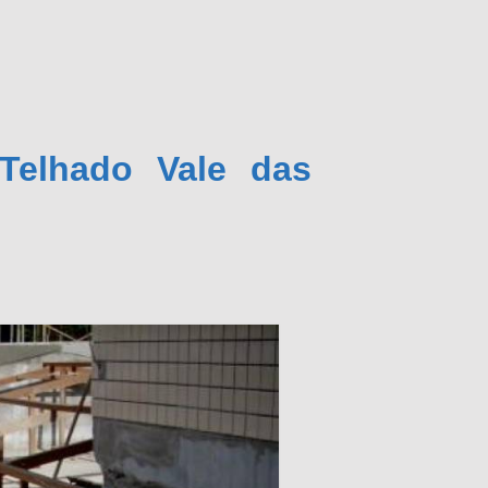
Telhado Vale das