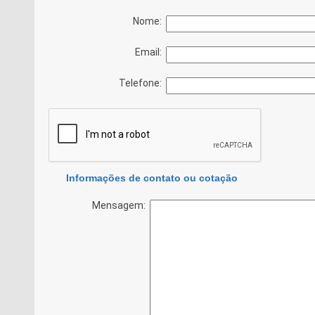
Nome:
Email:
Telefone:
Informações de contato ou cotação
Mensagem: