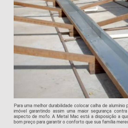
Para uma melhor durabilidade colocar calha de alumínio
imóvel garantindo assim uma maior segurança contra g
aspecto de mofo. A Metal Mac está a disposição a qu
bom preço para garantir o conforto que sua família mere