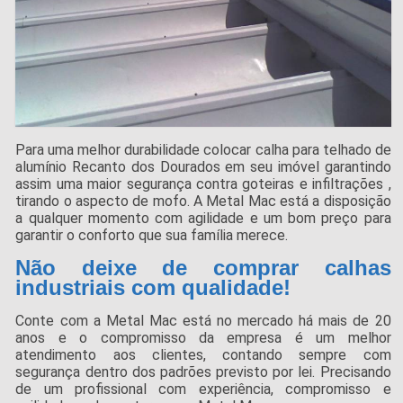
Para uma melhor durabilidade colocar calha para telhado de
alumínio Recanto dos Dourados em seu imóvel garantindo
assim uma maior segurança contra goteiras e infiltrações ,
tirando o aspecto de mofo. A Metal Mac está a disposição
a qualquer momento com agilidade e um bom preço para
garantir o conforto que sua família merece.
Não deixe de comprar calhas
industriais com qualidade!
Conte com a Metal Mac está no mercado há mais de 20
anos e o compromisso da empresa é um melhor
atendimento aos clientes, contando sempre com
segurança dentro dos padrões previsto por lei. Precisando
de um profissional com experiência, compromisso e