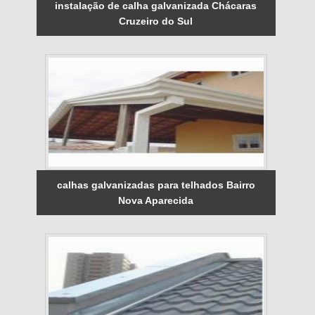
instalação de calha galvanizada Chácaras
Cruzeiro do Sul
calhas galvanizadas para telhados Bairro
Nova Aparecida