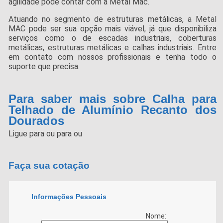
agilidade pode contar com a Metal Mac.
Atuando no segmento de estruturas metálicas, a Metal
MAC pode ser sua opção mais viável, já que disponibiliza
serviços como o de escadas industriais, coberturas
metálicas, estruturas metálicas e calhas industriais. Entre
em contato com nossos profissionais e tenha todo o
suporte que precisa.
Para saber mais sobre Calha para
Telhado de Alumínio Recanto dos
Dourados
Ligue para
ou para
ou
Faça sua cotação
Informações Pessoais
Nome: