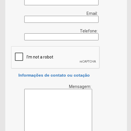
Email:
Telefone:
Informações de contato ou cotação
Mensagem: