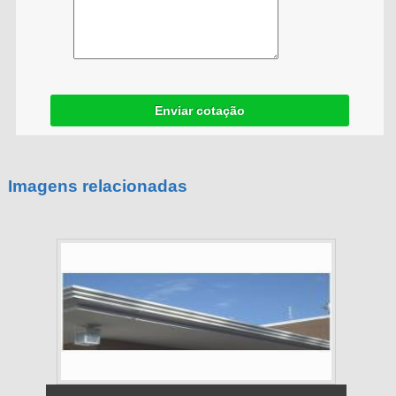
Enviar cotação
Imagens relacionadas