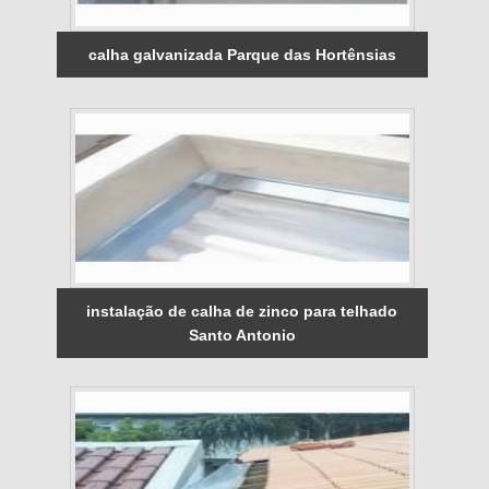
calha galvanizada Parque das Hortênsias
instalação de calha de zinco para telhado
Santo Antonio