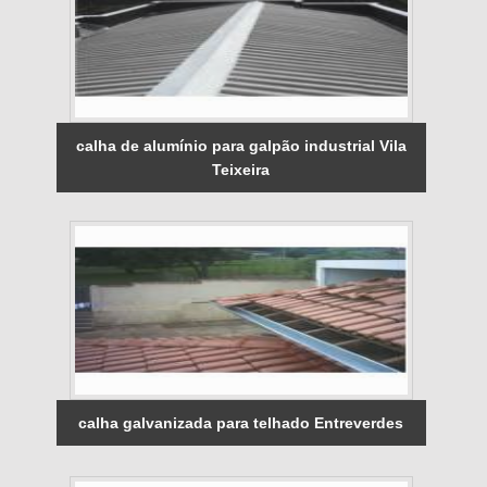
calha de alumínio para galpão industrial Vila
Teixeira
calha galvanizada para telhado Entreverdes