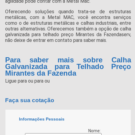
agilidade pode contar com a Metal Mac.
Oferecendo soluções quando trata-se de estruturas
metálicas, com a Metal MAC, você encontra serviços
como o de estruturas metálicas e calhas industriais, entre
outras alternativas. Oferecemos também a opção de calha
galvanizada para telhado preço Mirantes da Fazendaserv,
não deixe de entrar em contato para saber mais.
Para saber mais sobre Calha
Galvanizada para Telhado Preço
Mirantes da Fazenda
Ligue para
ou para
ou
Faça sua cotação
Informações Pessoais
Nome: