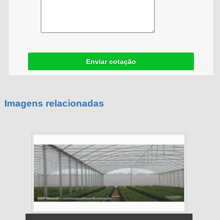
Enviar cotação
Imagens relacionadas