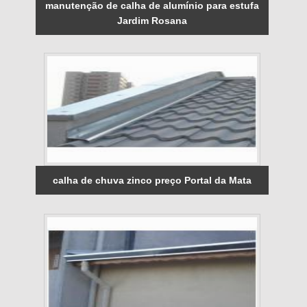
manutenção de calha de alumínio para estufa
Jardim Rosana
calha de chuva zinco preço Portal da Mata