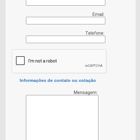
Email:
Telefone:
Informações de contato ou cotação
Mensagem: