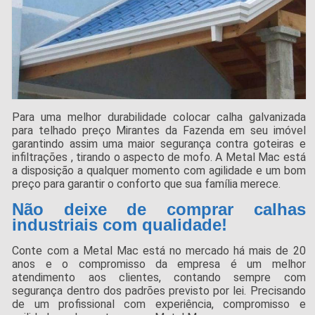
Para uma melhor durabilidade colocar calha galvanizada
para telhado preço Mirantes da Fazenda em seu imóvel
garantindo assim uma maior segurança contra goteiras e
infiltrações , tirando o aspecto de mofo. A Metal Mac está
a disposição a qualquer momento com agilidade e um bom
preço para garantir o conforto que sua família merece.
Não deixe de comprar calhas
industriais com qualidade!
Conte com a Metal Mac está no mercado há mais de 20
anos e o compromisso da empresa é um melhor
atendimento aos clientes, contando sempre com
segurança dentro dos padrões previsto por lei. Precisando
de um profissional com experiência, compromisso e