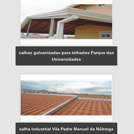
calhas galvanizadas para telhados Parque das
Universidades
calha industrial Vila Padre Manuel da Nóbrega