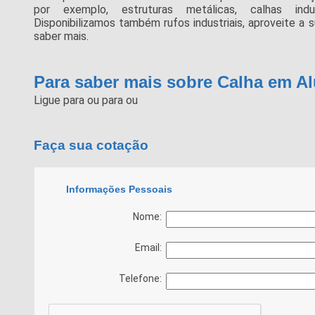
por exemplo, estruturas metálicas, calhas indu
Disponibilizamos também rufos industriais, aproveite a
saber mais.
Para saber mais sobre Calha em A
Ligue para
ou para
ou
Faça sua cotação
Informações Pessoais
Nome:
Email:
Telefone: