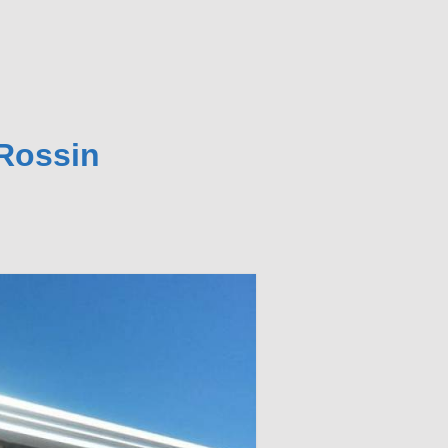
Rossin