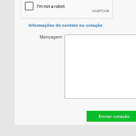
Informações de contato ou cotação
Mensagem:
Enviar cotação