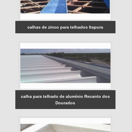
calhas de zinco para telhados Itapura
calha para telhado de alumínio Recanto dos
Dourados