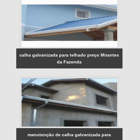
calha galvanizada para telhado preço Mirantes
da Fazenda
manutenção de calha galvanizada para