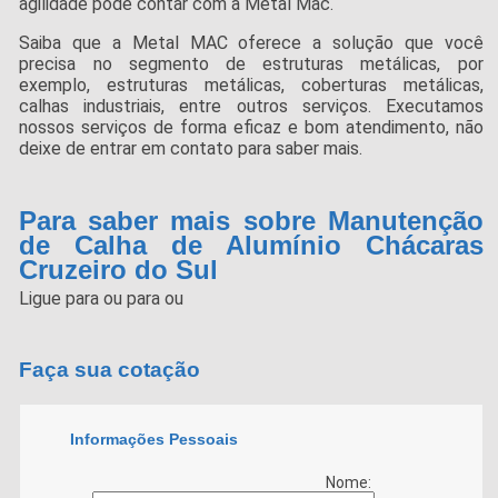
agilidade pode contar com a Metal Mac.
Saiba que a Metal MAC oferece a solução que você
precisa no segmento de estruturas metálicas, por
exemplo, estruturas metálicas, coberturas metálicas,
calhas industriais, entre outros serviços. Executamos
nossos serviços de forma eficaz e bom atendimento, não
deixe de entrar em contato para saber mais.
Para saber mais sobre Manutenção
de Calha de Alumínio Chácaras
Cruzeiro do Sul
Ligue para
ou para
ou
Faça sua cotação
Informações Pessoais
Nome: