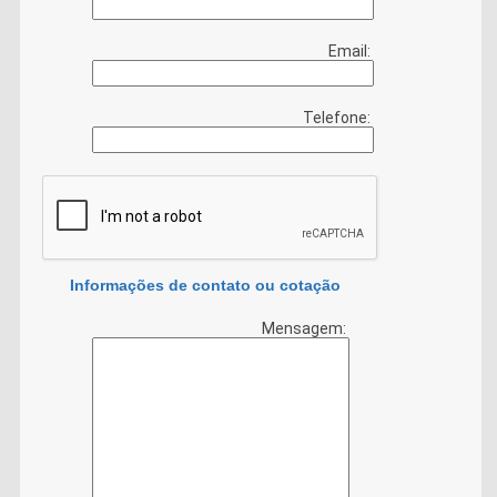
Email:
Telefone:
Informações de contato ou cotação
Mensagem: