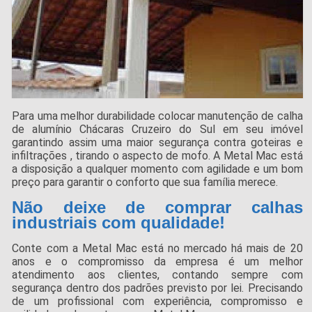
Para uma melhor durabilidade colocar manutenção de calha
de alumínio Chácaras Cruzeiro do Sul em seu imóvel
garantindo assim uma maior segurança contra goteiras e
infiltrações , tirando o aspecto de mofo. A Metal Mac está
a disposição a qualquer momento com agilidade e um bom
preço para garantir o conforto que sua família merece.
Não deixe de comprar calhas
industriais com qualidade!
Conte com a Metal Mac está no mercado há mais de 20
anos e o compromisso da empresa é um melhor
atendimento aos clientes, contando sempre com
segurança dentro dos padrões previsto por lei. Precisando
de um profissional com experiência, compromisso e