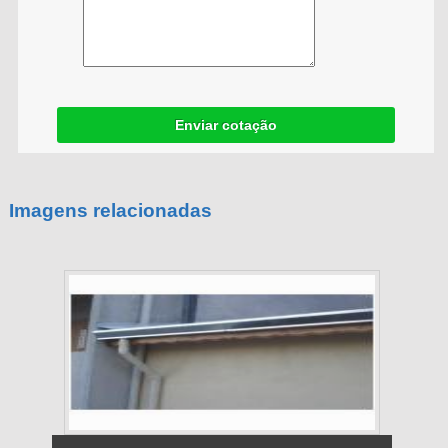
Enviar cotação
Imagens relacionadas