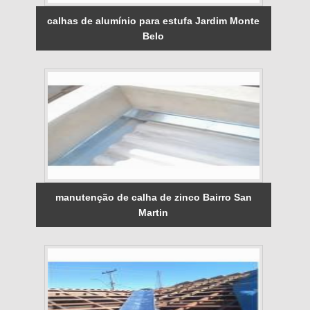
calhas de alumínio para estufa Jardim Monte
Belo
manutenção de calha de zinco Bairro San
Martin