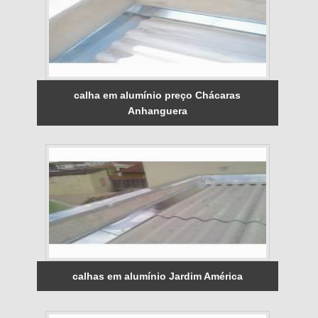
calha em alumínio preço Chácaras
Anhanguera
calhas em alumínio Jardim América