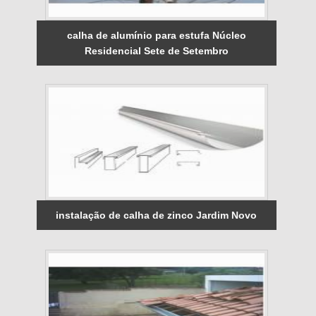
calha de alumínio para estufa Núcleo
Residencial Sete de Setembro
instalação de calha de zinco Jardim Novo