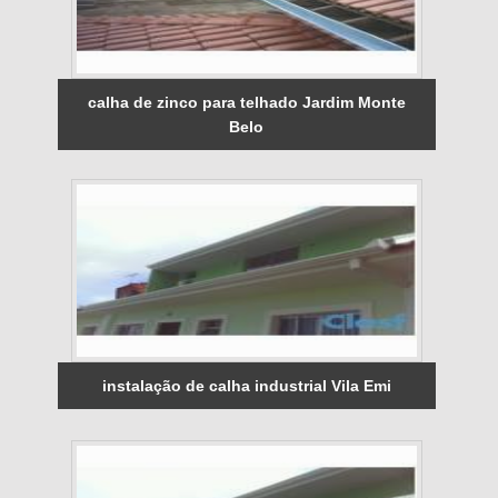
calha de zinco para telhado Jardim Monte
Belo
instalação de calha industrial Vila Emi