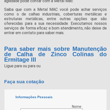
agilidade pode contar com a Metal Mac.
Saiba que com a Metal MAC você pode achar serviços
como o de calhas industriais, coberturas metálicas e
estruturas metálicas, entre outras opções que são
oferecidas para a sua necessidade. Executamos nossos
serviços de forma eficaz e bom atendimento, não deixe de
entrar em contato para saber mais.
Para saber mais sobre Manutenção
de Calha de Zinco Colinas do
Ermitage III
Ligue para
ou para
ou
Faça sua cotação
Informações Pessoais
Nome: