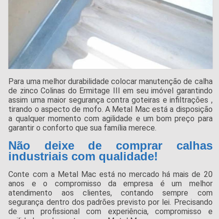
Para uma melhor durabilidade colocar manutenção de calha
de zinco Colinas do Ermitage III em seu imóvel garantindo
assim uma maior segurança contra goteiras e infiltrações ,
tirando o aspecto de mofo. A Metal Mac está a disposição
a qualquer momento com agilidade e um bom preço para
garantir o conforto que sua família merece.
Não deixe de comprar calhas
industriais com qualidade!
Conte com a Metal Mac está no mercado há mais de 20
anos e o compromisso da empresa é um melhor
atendimento aos clientes, contando sempre com
segurança dentro dos padrões previsto por lei. Precisando
de um profissional com experiência, compromisso e