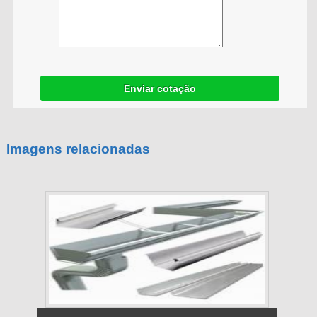
Enviar cotação
Imagens relacionadas