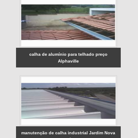
calha de alumínio para telhado preço
Alphaville
manutenção de calha industrial Jardim Nova