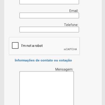
Email:
Telefone:
Informações de contato ou cotação
Mensagem: