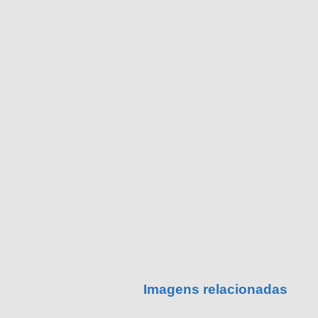
Imagens relacionadas