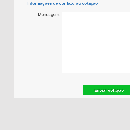
Informações de contato ou cotação
Mensagem:
Enviar cotação