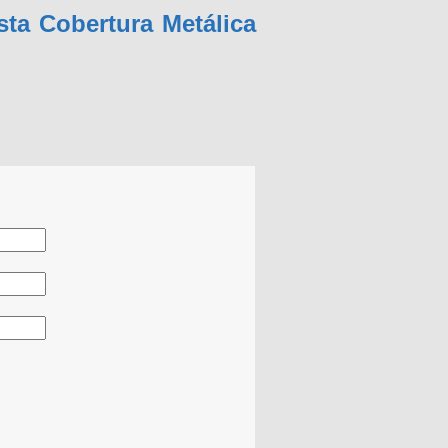
ta Cobertura Metálica