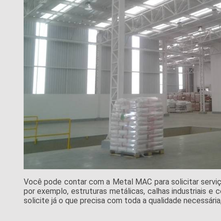
Você pode contar com a Metal MAC para solicitar serviç
por exemplo, estruturas metálicas, calhas industriais e 
solicite já o que precisa com toda a qualidade necessári