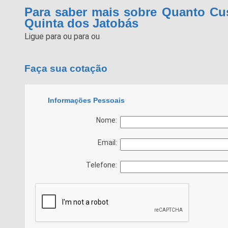
Para saber mais sobre Quanto Cus
Quinta dos Jatobás
Ligue para
ou para
ou
Faça sua cotação
Informações Pessoais
Nome:
Email:
Telefone: