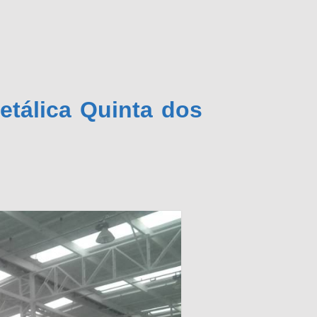
etálica Quinta dos