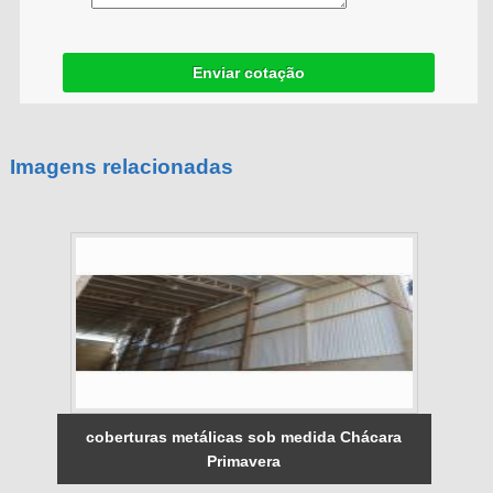
Enviar cotação
Imagens relacionadas
coberturas metálicas sob medida Chácara
Primavera