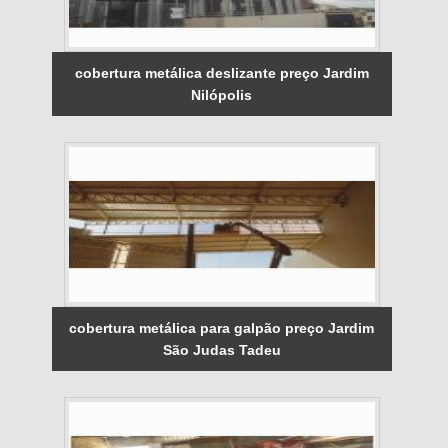
cobertura metálica deslizante preço Jardim
Nilópolis
cobertura metálica para galpão preço Jardim
São Judas Tadeu