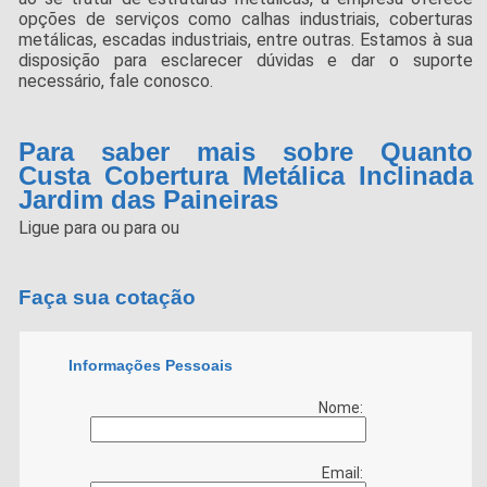
opções de serviços como calhas industriais, coberturas
metálicas, escadas industriais, entre outras. Estamos à sua
disposição para esclarecer dúvidas e dar o suporte
necessário, fale conosco.
Para saber mais sobre Quanto
Custa Cobertura Metálica Inclinada
Jardim das Paineiras
Ligue para
ou para
ou
Faça sua cotação
Informações Pessoais
Nome:
Email: