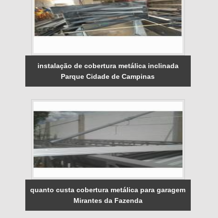
instalação de cobertura metálica inclinada
Parque Cidade de Campinas
quanto custa cobertura metálica para garagem
Mirantes da Fazenda