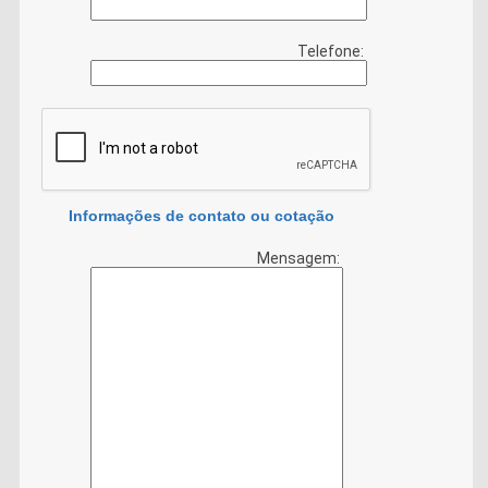
Telefone:
Informações de contato ou cotação
Mensagem: