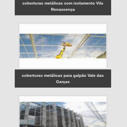
coberturas metálicas com isolamento Vila
Renascença
coberturas metálicas para galpão Vale das
Garças