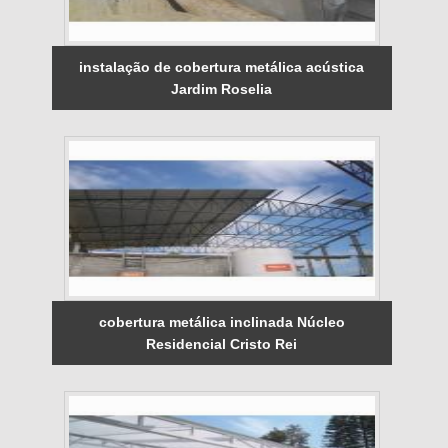
instalação de cobertura metálica acústica
Jardim Roselia
cobertura metálica inclinada Núcleo
Residencial Cristo Rei