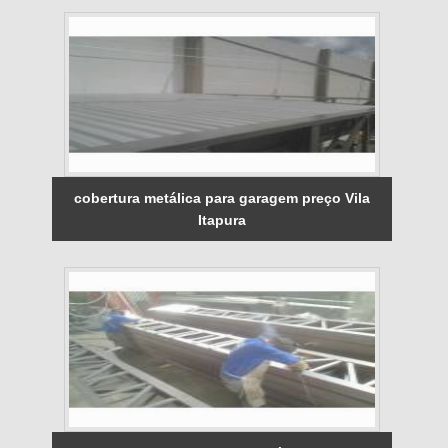
cobertura metálica para garagem preço Vila
Itapura