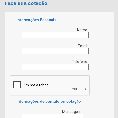
Faça sua cotação
Informações Pessoais
Nome:
Email:
Telefone:
Informações de contato ou cotação
Mensagem: