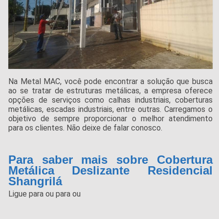
Na Metal MAC, você pode encontrar a solução que busca
ao se tratar de estruturas metálicas, a empresa oferece
opções de serviços como calhas industriais, coberturas
metálicas, escadas industriais, entre outras. Carregamos o
objetivo de sempre proporcionar o melhor atendimento
para os clientes. Não deixe de falar conosco.
Para saber mais sobre Cobertura
Metálica Deslizante Residencial
Shangrilá
Ligue para
ou para
ou