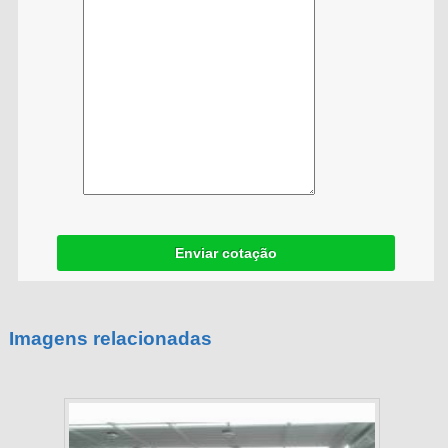
Enviar cotação
Imagens relacionadas