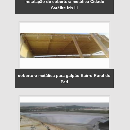
instalação de cobertura metálica Cidade
Satélite Íris III
cobertura metálica para galpão Bairro Rural do
Pari