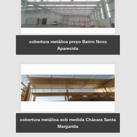
cobertura metálica preço Bairro Nova
Aparecida
cobertura metálica sob medida Chácara Santa
Margarida