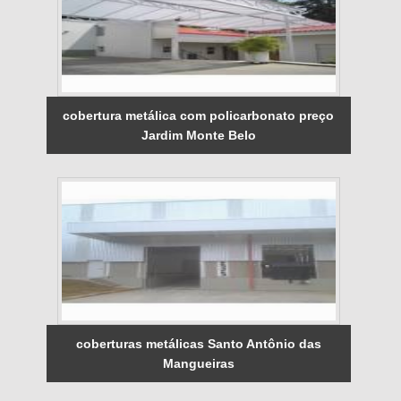
cobertura metálica com policarbonato preço
Jardim Monte Belo
coberturas metálicas Santo Antônio das
Mangueiras