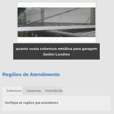
quanto custa cobertura metálica para garagem
Jardim Londres
Regiões de Atendimento
Selecione:
Campinas
Hortolândia
Verifique as regiões que atendemos