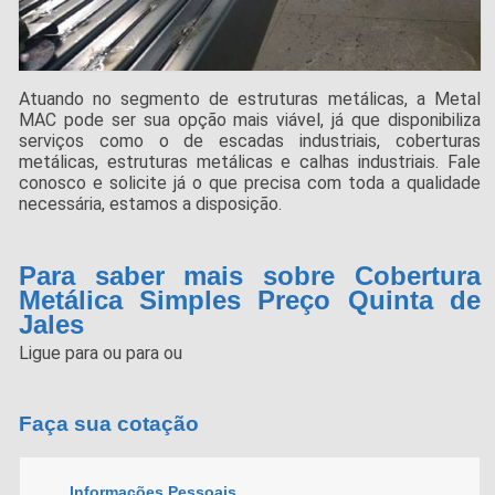
Atuando no segmento de estruturas metálicas, a Metal
MAC pode ser sua opção mais viável, já que disponibiliza
serviços como o de escadas industriais, coberturas
metálicas, estruturas metálicas e calhas industriais. Fale
conosco e solicite já o que precisa com toda a qualidade
necessária, estamos a disposição.
Para saber mais sobre Cobertura
Metálica Simples Preço Quinta de
Jales
Ligue para
ou para
ou
Faça sua cotação
Informações Pessoais