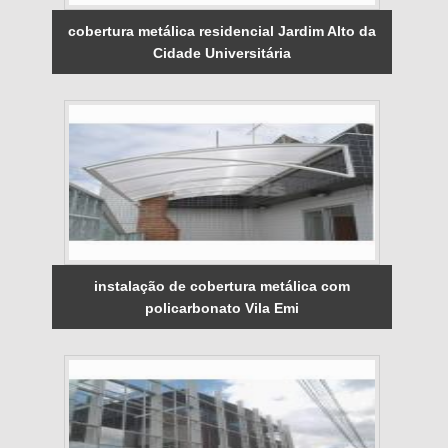
cobertura metálica residencial Jardim Alto da
Cidade Universitária
instalação de cobertura metálica com
policarbonato Vila Emi