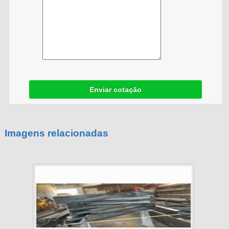
Enviar cotação
Imagens relacionadas