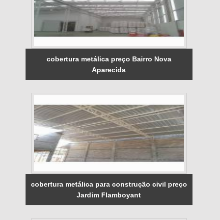
cobertura metálica preço Bairro Nova
Aparecida
cobertura metálica para construção civil preço
Jardim Flamboyant