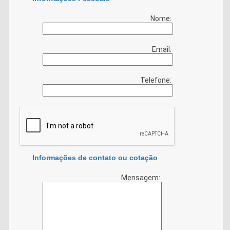
Nome:
Email:
Telefone:
Informações de contato ou cotação
Mensagem: