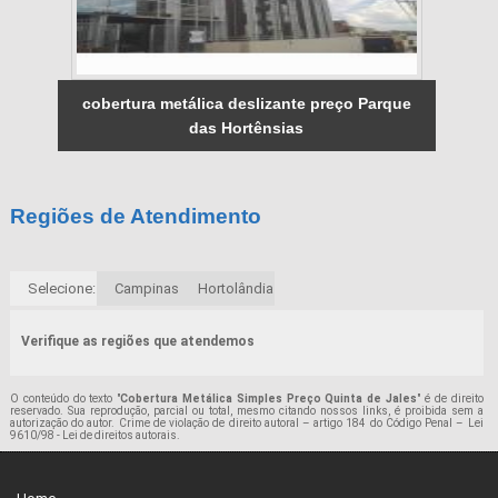
cobertura metálica deslizante preço Parque
das Hortênsias
Regiões de Atendimento
Selecione:
Campinas
Hortolândia
Verifique as regiões que atendemos
O conteúdo do texto "
Cobertura Metálica Simples Preço Quinta de Jales
" é de direito
reservado. Sua reprodução, parcial ou total, mesmo citando nossos links, é proibida sem a
autorização do autor. Crime de violação de direito autoral – artigo 184 do Código Penal –
Lei
9610/98 - Lei de direitos autorais
.