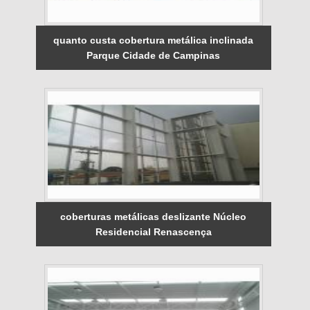
quanto custa cobertura metálica inclinada
Parque Cidade de Campinas
coberturas metálicas deslizante Núcleo
Residencial Renascença