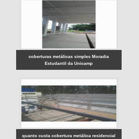
coberturas metálicas simples Moradia
Estudantil da Unicamp
quanto custa cobertura metálica residencial