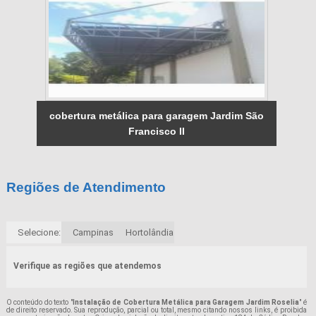
cobertura metálica para garagem Jardim São
Francisco II
Regiões de Atendimento
Selecione:
Campinas
Hortolândia
Verifique as regiões que atendemos
O conteúdo do texto "
Instalação de Cobertura Metálica para Garagem Jardim Roselia
" é
de direito reservado. Sua reprodução, parcial ou total, mesmo citando nossos links, é proibida