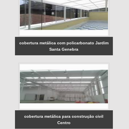
cobertura metálica com policarbonato Jardim
Santa Genebra
cobertura metálica para construção civil
Centro