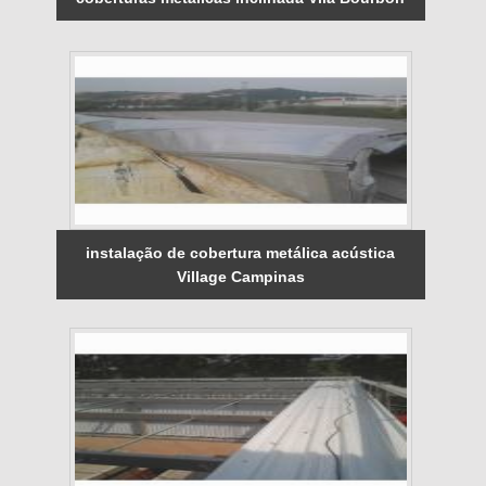
instalação de cobertura metálica acústica
Village Campinas