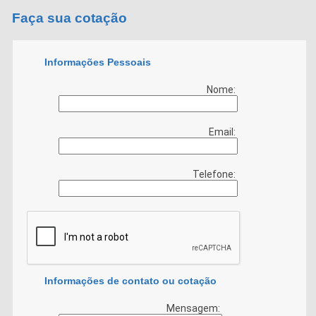
Faça sua cotação
Informações Pessoais
Nome:
Email:
Telefone:
Informações de contato ou cotação
Mensagem: