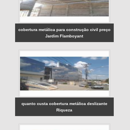
cobertura metálica para construção civil preço
Jardim Flamboyant
quanto custa cobertura metálica deslizante
Riqueza