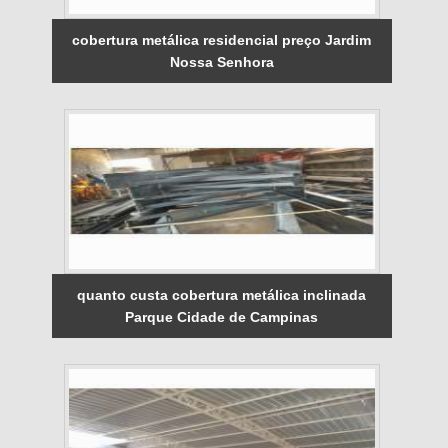
cobertura metálica residencial preço Jardim
Nossa Senhora
quanto custa cobertura metálica inclinada
Parque Cidade de Campinas