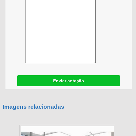
Enviar cotação
Imagens relacionadas