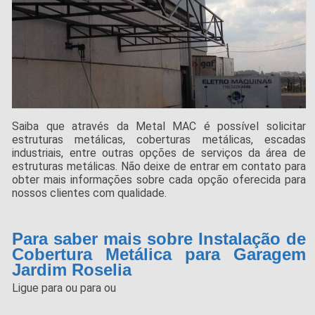
Saiba que através da Metal MAC é possível solicitar
estruturas metálicas, coberturas metálicas, escadas
industriais, entre outras opções de serviços da área de
estruturas metálicas. Não deixe de entrar em contato para
obter mais informações sobre cada opção oferecida para
nossos clientes com qualidade.
Para saber mais sobre Instalação de
Cobertura Metálica para Garagem
Jardim Roselia
Ligue para
ou para
ou