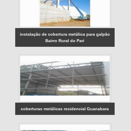
instalação de cobertura metálica para galpão
Bairro Rural do Pari
coberturas metálicas residencial Guanabara