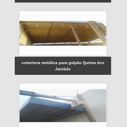
cobertura metálica para galpão Quinta dos
Jatobás