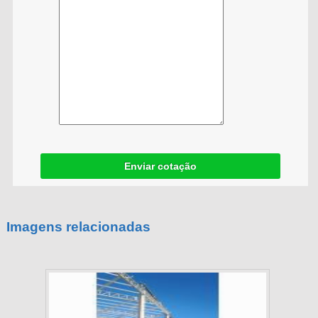
Enviar cotação
Imagens relacionadas