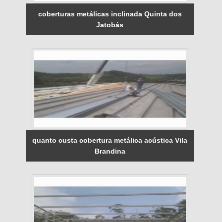
coberturas metálicas inclinada Quinta dos
Jatobás
quanto custa cobertura metálica acústica Vila
Brandina