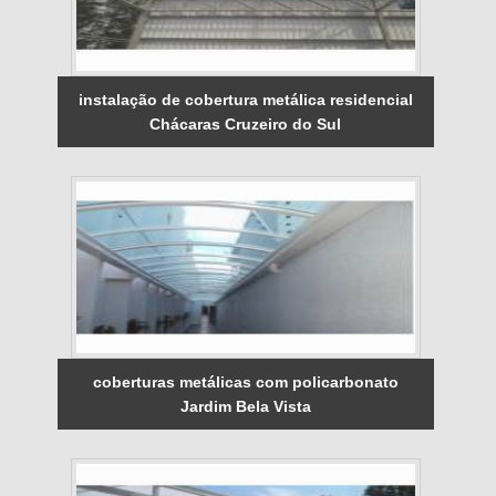
instalação de cobertura metálica residencial
Chácaras Cruzeiro do Sul
coberturas metálicas com policarbonato
Jardim Bela Vista