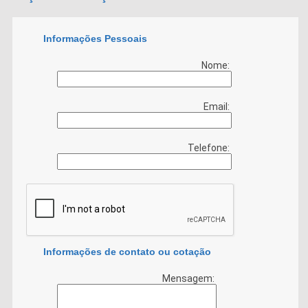
Informações Pessoais
Nome:
Email:
Telefone:
Informações de contato ou cotação
Mensagem: