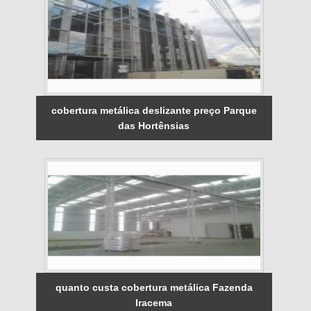
cobertura metálica deslizante preço Parque
das Hortênsias
quanto custa cobertura metálica Fazenda
Iracema