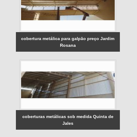
cobertura metálica para galpão preço Jardim
Rosana
coberturas metálicas sob medida Quinta de
Jales