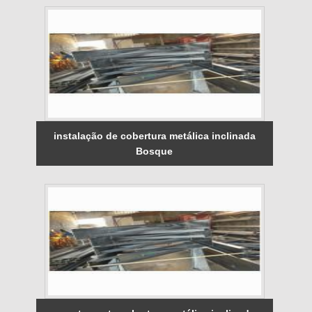
instalação de cobertura metálica inclinada
Bosque