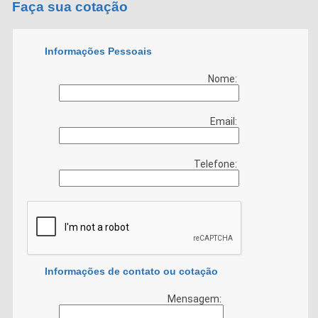
Faça sua cotação
Informações Pessoais
Nome:
Email:
Telefone:
Informações de contato ou cotação
Mensagem: