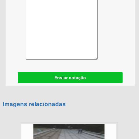
Enviar cotação
Imagens relacionadas