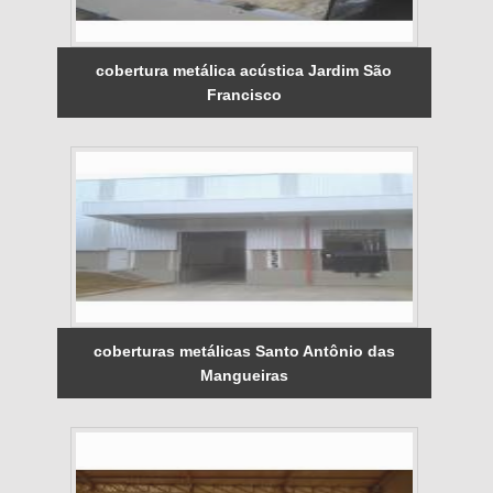
cobertura metálica acústica Jardim São
Francisco
coberturas metálicas Santo Antônio das
Mangueiras