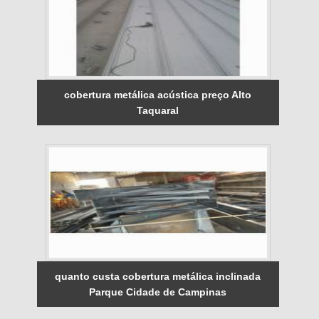
cobertura metálica acústica preço Alto
Taquaral
quanto custa cobertura metálica inclinada
Parque Cidade de Campinas