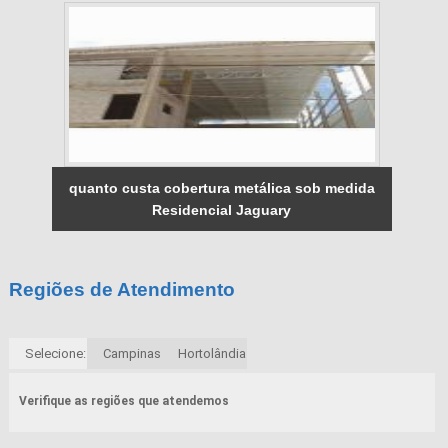
quanto custa cobertura metálica sob medida
Residencial Jaguary
Regiões de Atendimento
Selecione:
Campinas
Hortolândia
Verifique as regiões que atendemos