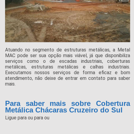
Atuando no segmento de estruturas metálicas, a Metal
MAC pode ser sua opção mais viável, já que disponibiliza
serviços como o de escadas industriais, coberturas
metálicas, estruturas metálicas e calhas industriais.
Executamos nossos serviços de forma eficaz e bom
atendimento, não deixe de entrar em contato para saber
mais.
Para saber mais sobre Cobertura
Metálica Chácaras Cruzeiro do Sul
Ligue para
ou para
ou