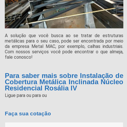
A solução que você busca ao se tratar de estruturas
metálicas para o seu caso, pode ser encontrada por meio
da empresa Metal MAC, por exemplo, calhas industriais.
Com nossos serviços você pode encontrar o que almeja,
fale conosco!
Para saber mais sobre Instalação de
Cobertura Metálica Inclinada Núcleo
Residencial Rosália IV
Ligue para
ou para
ou
Faça sua cotação