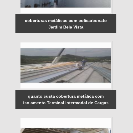
coberturas metálicas com policarbonato
Jardim Bela Vista
quanto custa cobertura metálica com
isolamento Terminal Intermodal de Cargas