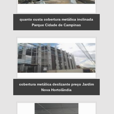
quanto custa cobertura metálica inclinada
Parque Cidade de Campinas
cobertura metálica deslizante preço Jardim
Nova Hortolândia