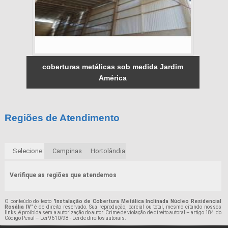
coberturas metálicas sob medida Jardim
América
Regiões de Atendimento
Selecione:
Campinas
Hortolândia
Verifique as regiões que atendemos
O conteúdo do texto "
Instalação de Cobertura Metálica Inclinada Núcleo Residencial
Rosália IV
" é de direito reservado. Sua reprodução, parcial ou total, mesmo citando nossos
links, é proibida sem a autorização do autor. Crime de violação de direito autoral – artigo 184 do
Código Penal –
Lei 9610/98 - Lei de direitos autorais
.