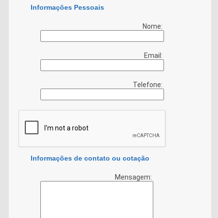
Informações Pessoais
Nome:
Email:
Telefone:
Informações de contato ou cotação
Mensagem: