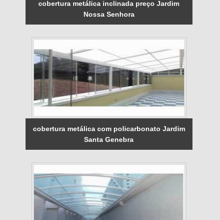
cobertura metálica inclinada preço Jardim
Nossa Senhora
cobertura metálica com policarbonato Jardim
Santa Genebra