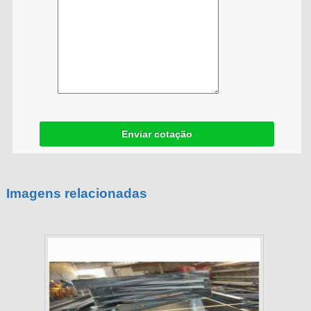
Enviar cotação
Imagens relacionadas