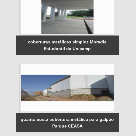
coberturas metálicas simples Moradia
Estudantil da Unicamp
quanto custa cobertura metálica para galpão
Parque CEASA