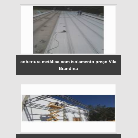
cobertura metálica com isolamento preço Vila
Brandina