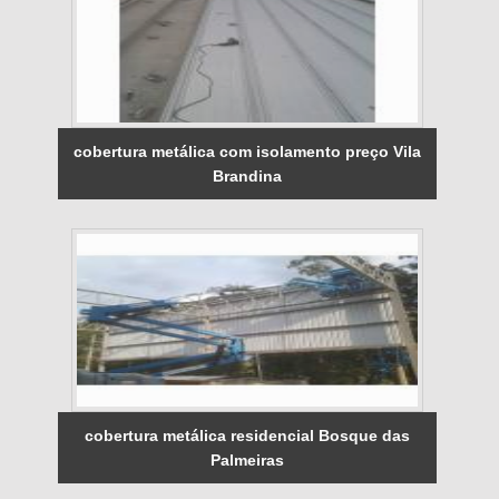
cobertura metálica com isolamento preço Vila
Brandina
cobertura metálica residencial Bosque das
Palmeiras