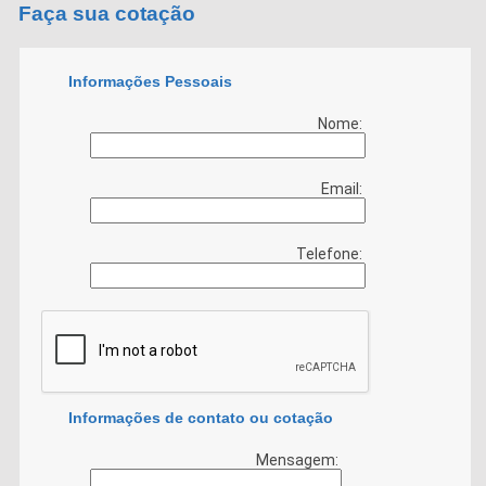
Faça sua cotação
Informações Pessoais
Nome:
Email:
Telefone:
Informações de contato ou cotação
Mensagem: