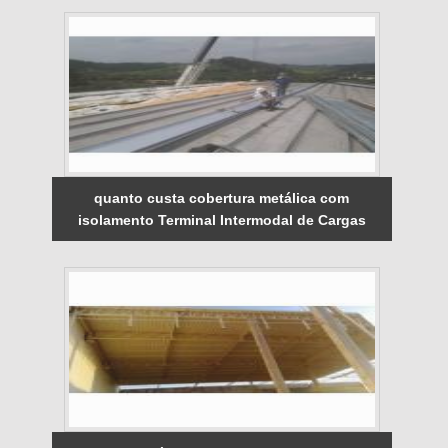
quanto custa cobertura metálica com
isolamento Terminal Intermodal de Cargas