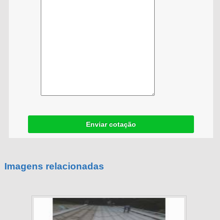
Enviar cotação
Imagens relacionadas