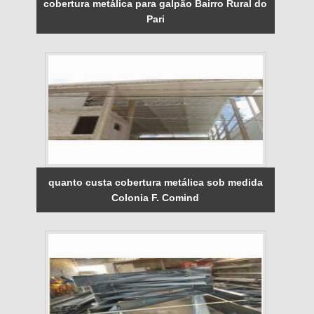
cobertura metálica para galpão Bairro Rural do
Pari
quanto custa cobertura metálica sob medida
Colonia F. Comind