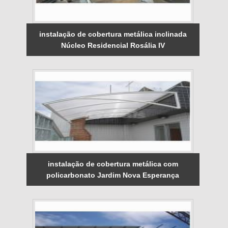
instalação de cobertura metálica inclinada
Núcleo Residencial Rosália IV
instalação de cobertura metálica com
policarbonato Jardim Nova Esperança