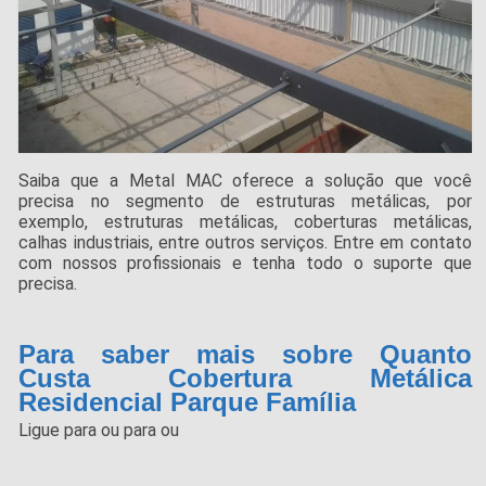
Saiba que a Metal MAC oferece a solução que você
precisa no segmento de estruturas metálicas, por
exemplo, estruturas metálicas, coberturas metálicas,
calhas industriais, entre outros serviços. Entre em contato
com nossos profissionais e tenha todo o suporte que
precisa.
Para saber mais sobre Quanto
Custa Cobertura Metálica
Residencial Parque Família
Ligue para
ou para
ou