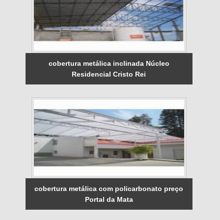
cobertura metálica inclinada Núcleo
Residencial Cristo Rei
cobertura metálica com policarbonato preço
Portal da Mata