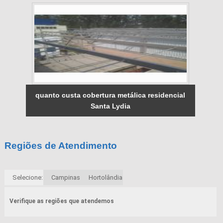
quanto custa cobertura metálica residencial
Santa Lydia
Regiões de Atendimento
Selecione:
Campinas
Hortolândia
Verifique as regiões que atendemos