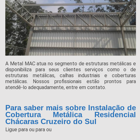
A Metal MAC atua no segmento de estruturas metálicas e
disponibiliza para seus clientes serviços como o de
estruturas metálicas, calhas industriais e coberturas
metálicas. Nossos profissionais estão prontos para
atendê-lo adequadamente, entre em contato.
Para saber mais sobre Instalação de
Cobertura Metálica Residencial
Chácaras Cruzeiro do Sul
Ligue para
ou para
ou