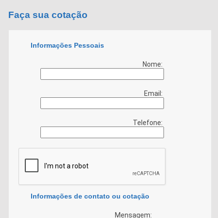
Faça sua cotação
Informações Pessoais
Nome:
Email:
Telefone:
Informações de contato ou cotação
Mensagem: