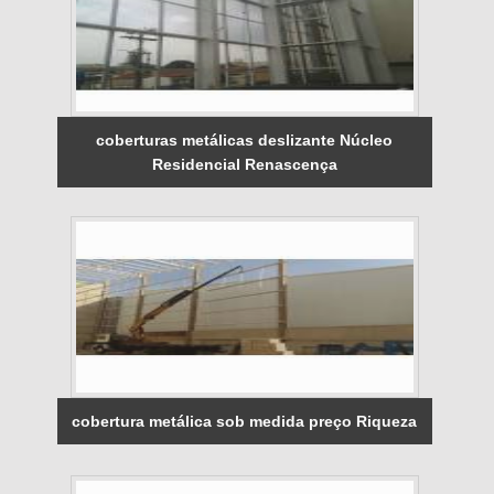
coberturas metálicas deslizante Núcleo
Residencial Renascença
cobertura metálica sob medida preço Riqueza