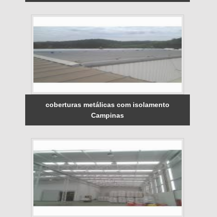
coberturas metálicas com isolamento
Campinas