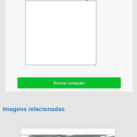
Enviar cotação
Imagens relacionadas