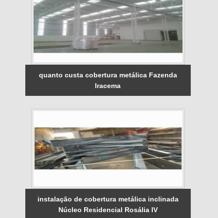
quanto custa cobertura metálica Fazenda
Iracema
instalação de cobertura metálica inclinada
Núcleo Residencial Rosália IV