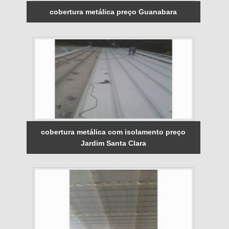
cobertura metálica preço Guanabara
cobertura metálica com isolamento preço
Jardim Santa Clara