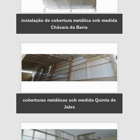
instalação de cobertura metálica sob medida
Chácara da Barra
coberturas metálicas sob medida Quinta de
Jales