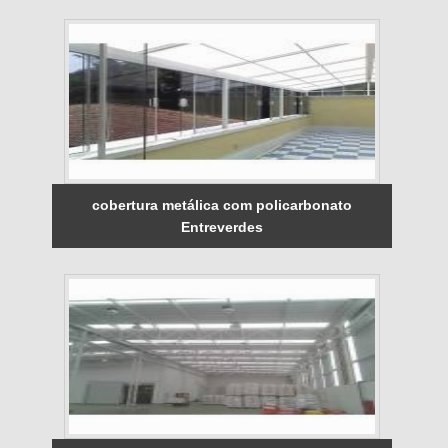
cobertura metálica com policarbonato
Entreverdes