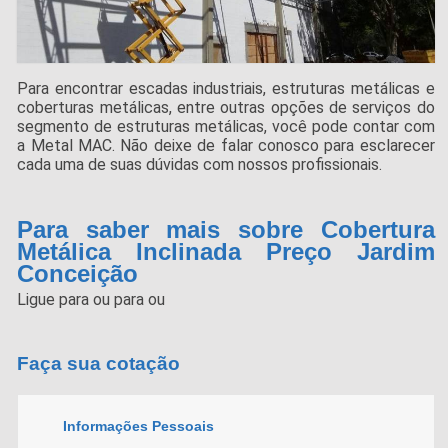
Para encontrar escadas industriais, estruturas metálicas e
coberturas metálicas, entre outras opções de serviços do
segmento de estruturas metálicas, você pode contar com
a Metal MAC. Não deixe de falar conosco para esclarecer
cada uma de suas dúvidas com nossos profissionais.
Para saber mais sobre Cobertura
Metálica Inclinada Preço Jardim
Conceição
Ligue para
ou para
ou
Faça sua cotação
Informações Pessoais