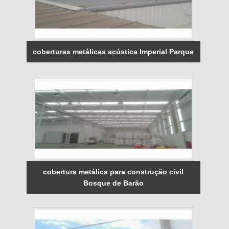
coberturas metálicas acústica Imperial Parque
cobertura metálica para construção civil
Bosque de Barão