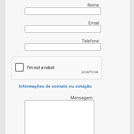
Nome:
Email:
Telefone:
Informações de contato ou cotação
Mensagem: