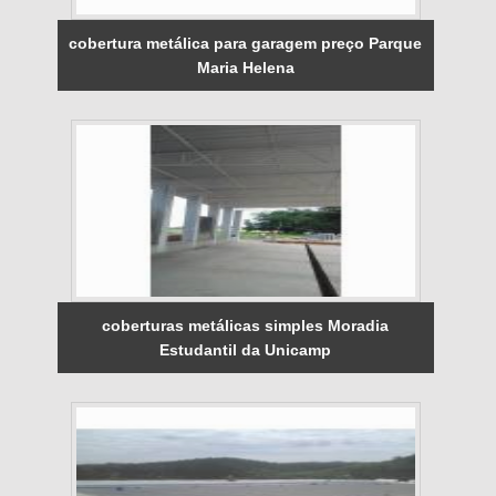
cobertura metálica para garagem preço Parque
Maria Helena
coberturas metálicas simples Moradia
Estudantil da Unicamp