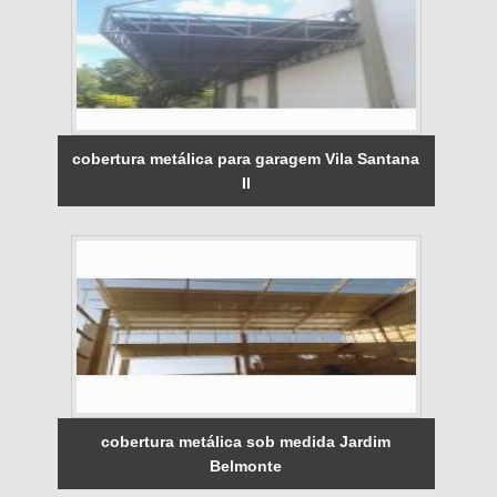
cobertura metálica para garagem Vila Santana
II
cobertura metálica sob medida Jardim
Belmonte