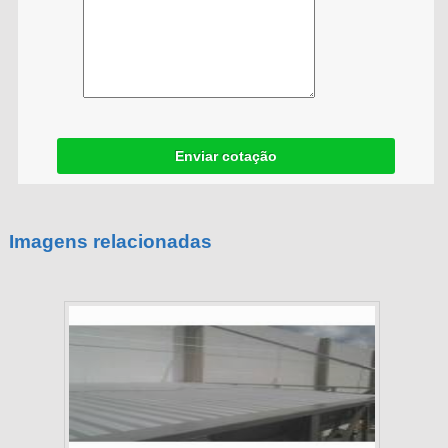
Enviar cotação
Imagens relacionadas