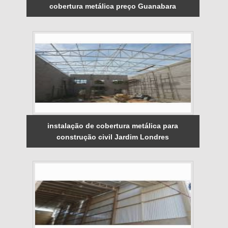
cobertura metálica preço Guanabara
instalação de cobertura metálica para
construção civil Jardim Londres