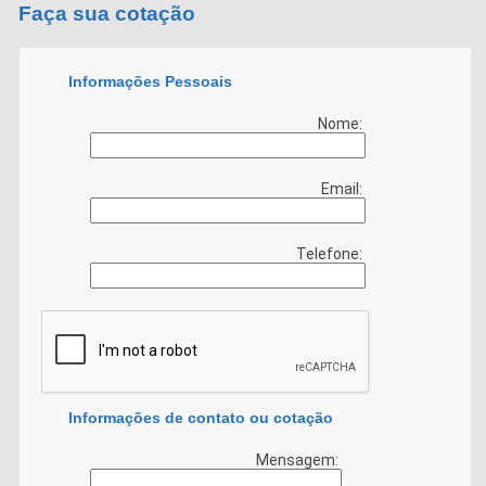
Faça sua cotação
Informações Pessoais
Nome:
Email:
Telefone:
Informações de contato ou cotação
Mensagem: