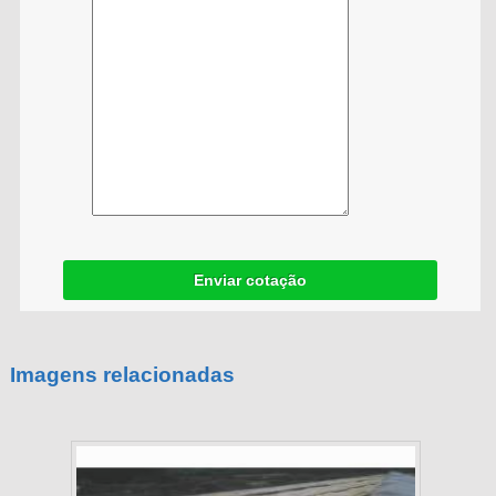
Enviar cotação
Imagens relacionadas