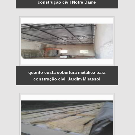
construção civil Notre Dame
quanto custa cobertura metálica para
construção civil Jardim Mirassol