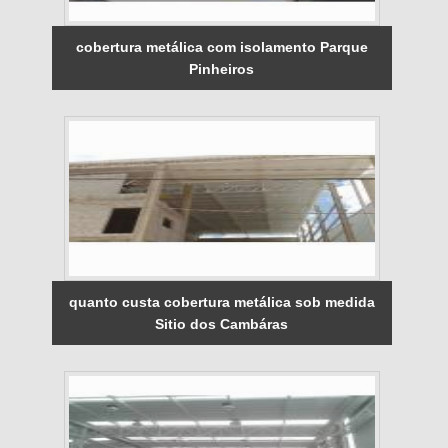
cobertura metálica com isolamento Parque
Pinheiros
quanto custa cobertura metálica sob medida
Sitio dos Cambáras