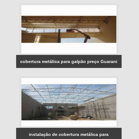
cobertura metálica para galpão preço Guarani
instalação de cobertura metálica para