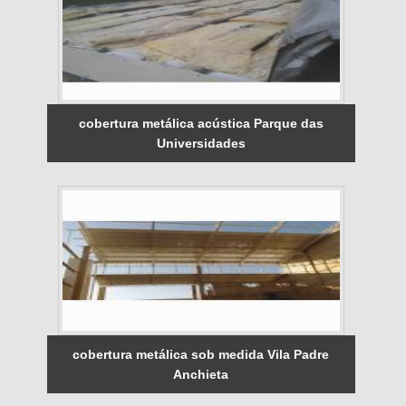
cobertura metálica acústica Parque das
Universidades
cobertura metálica sob medida Vila Padre
Anchieta