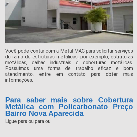
Você pode contar com a Metal MAC para solicitar serviços
do ramo de estruturas metálicas, por exemplo, estruturas
metálicas, calhas industriais e coberturas metálicas.
Possuímos uma forma de trabalho eficaz e bom
atendimento, entre em contato para obter mais
informações.
Para saber mais sobre Cobertura
Metálica com Policarbonato Preço
Bairro Nova Aparecida
Ligue para
ou para
ou