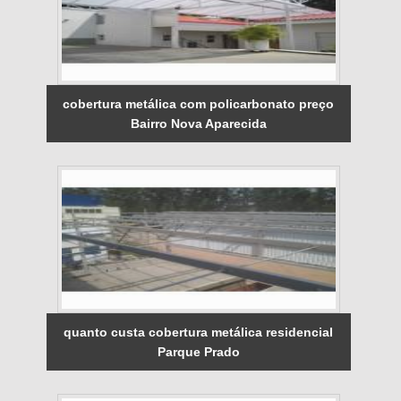
cobertura metálica com policarbonato preço
Bairro Nova Aparecida
quanto custa cobertura metálica residencial
Parque Prado