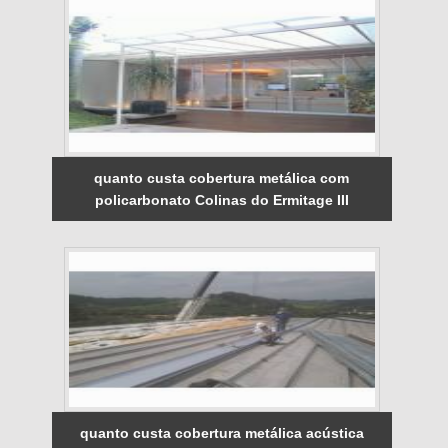
quanto custa cobertura metálica com
policarbonato Colinas do Ermitage III
quanto custa cobertura metálica acústica