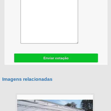
Enviar cotação
Imagens relacionadas