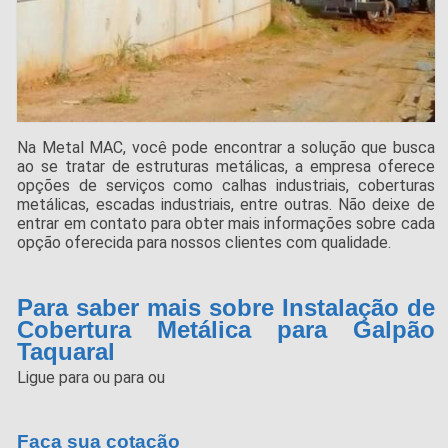
Na Metal MAC, você pode encontrar a solução que busca
ao se tratar de estruturas metálicas, a empresa oferece
opções de serviços como calhas industriais, coberturas
metálicas, escadas industriais, entre outras. Não deixe de
entrar em contato para obter mais informações sobre cada
opção oferecida para nossos clientes com qualidade.
Para saber mais sobre Instalação de
Cobertura Metálica para Galpão
Taquaral
Ligue para
ou para
ou
Faça sua cotação