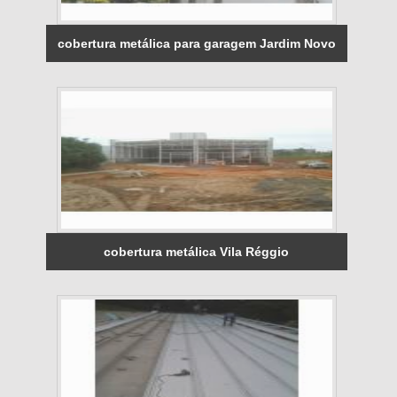
cobertura metálica para garagem Jardim Novo
cobertura metálica Vila Réggio