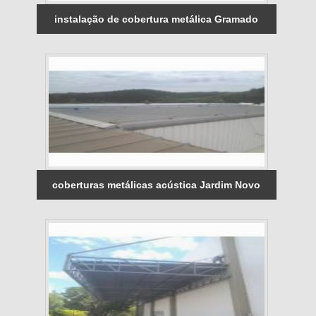
instalação de cobertura metálica Gramado
coberturas metálicas acústica Jardim Novo