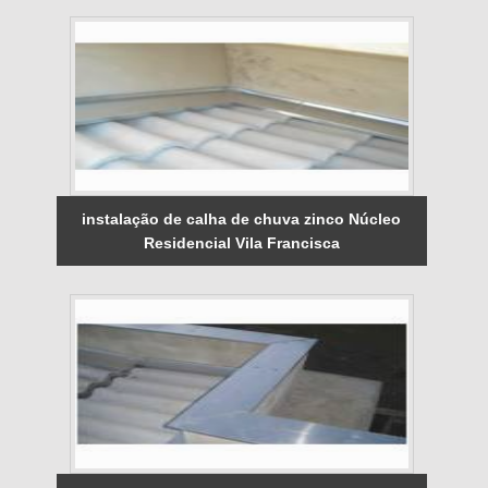
instalação de calha de chuva zinco Núcleo
Residencial Vila Francisca