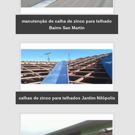
manutenção de calha de zinco para telhado
Bairro San Martin
calhas de zinco para telhados Jardim Nilópolis