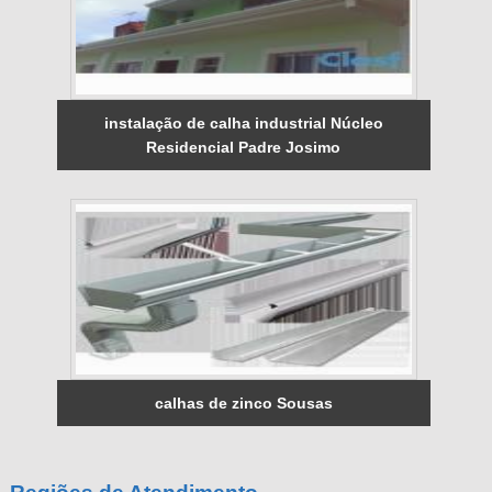
instalação de calha industrial Núcleo
Residencial Padre Josimo
calhas de zinco Sousas