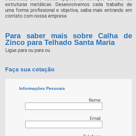
estruturas metálicas. Desenvolvemos cada trabalho de
uma forma profissional e objetiva, saiba mais entrando em
contato com nossa empresa.
Para saber mais sobre Calha de
Zinco para Telhado Santa Maria
Ligue para
ou para
ou
Faça sua cotação
Informações Pessoais
Nome:
Email: