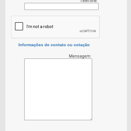
Telefone:
Informações de contato ou cotação
Mensagem: