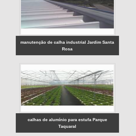
manutenção de calha industrial Jardim Santa
Rosa
calhas de alumínio para estufa Parque
Taquaral