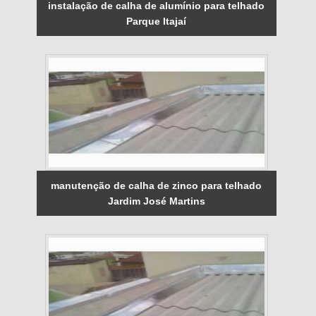
instalação de calha de alumínio para telhado
Parque Itajaí
manutenção de calha de zinco para telhado
Jardim José Martins