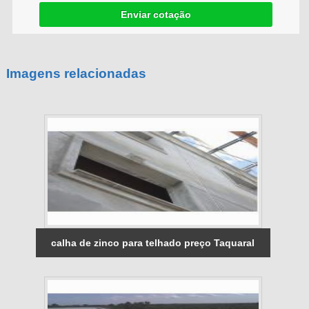
Enviar cotação
Imagens relacionadas
calha de zinco para telhado preço Taquaral