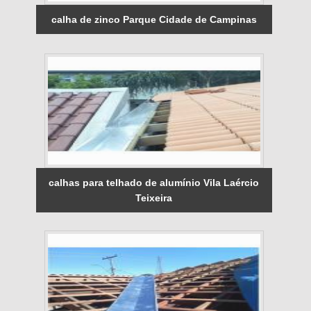
calha de zinco Parque Cidade de Campinas
calhas para telhado de alumínio Vila Laércio
Teixeira