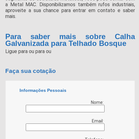
a Metal MAC. Disponibilizamos também rufos industriais,
aproveite a sua chance para entrar em contato e saber
mais.
Para saber mais sobre Calha
Galvanizada para Telhado Bosque
Ligue para
ou para
ou
Faça sua cotação
Informações Pessoais
Nome:
Email: