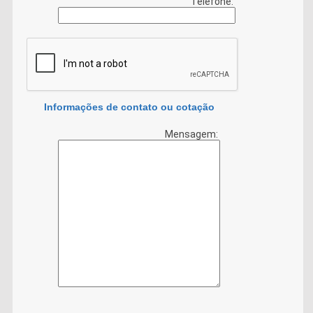
Telefone:
Informações de contato ou cotação
Mensagem: