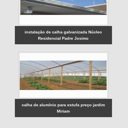
instalação de calha galvanizada Núcleo
Residencial Padre Josimo
calha de alumínio para estufa preço jardim
Miriam