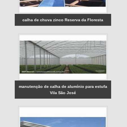
calha de chuva zinco Reserva da Floresta
manutenção de calha de alumínio para estufa
Vila São José