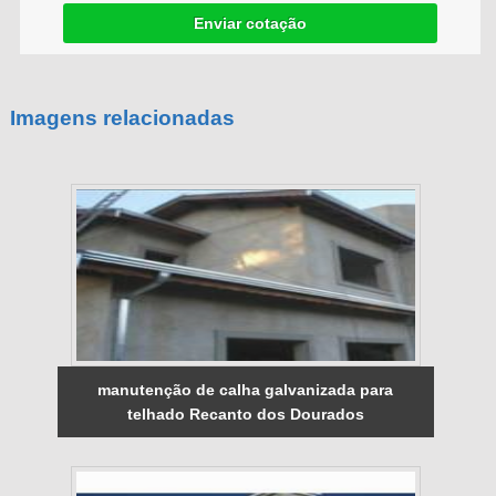
Enviar cotação
Imagens relacionadas
manutenção de calha galvanizada para
telhado Recanto dos Dourados