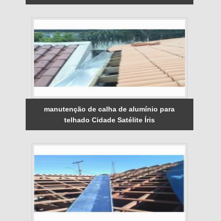
manutenção de calha de alumínio para
telhado Cidade Satélite Íris