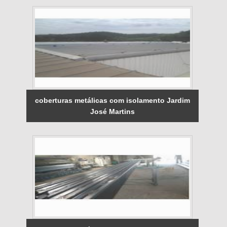
coberturas metálicas com isolamento Jardim
José Martins