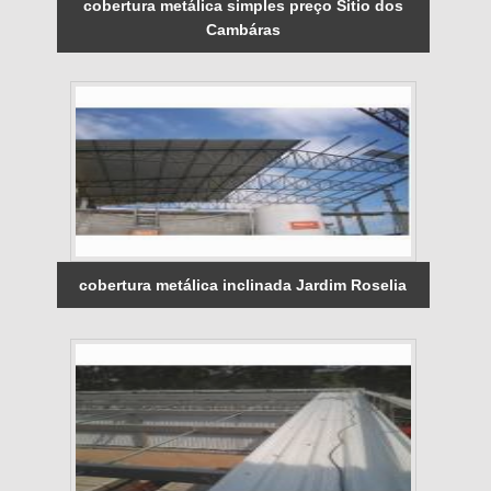
cobertura metálica simples preço Sitio dos
Cambáras
cobertura metálica inclinada Jardim Roselia