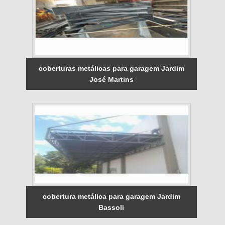
coberturas metálicas para garagem Jardim
José Martins
cobertura metálica para garagem Jardim
Bassoli