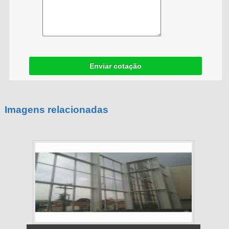
Enviar cotação
Imagens relacionadas