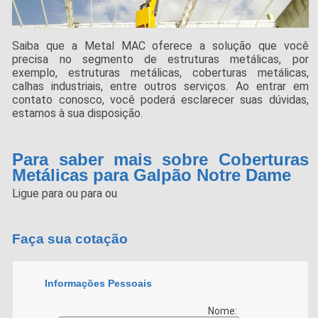
Saiba que a Metal MAC oferece a solução que você
precisa no segmento de estruturas metálicas, por
exemplo, estruturas metálicas, coberturas metálicas,
calhas industriais, entre outros serviços. Ao entrar em
contato conosco, você poderá esclarecer suas dúvidas,
estamos à sua disposição.
Para saber mais sobre Coberturas
Metálicas para Galpão Notre Dame
Ligue para
ou para
ou
Faça sua cotação
Informações Pessoais
Nome: