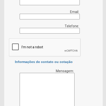
Email:
Telefone:
Informações de contato ou cotação
Mensagem: