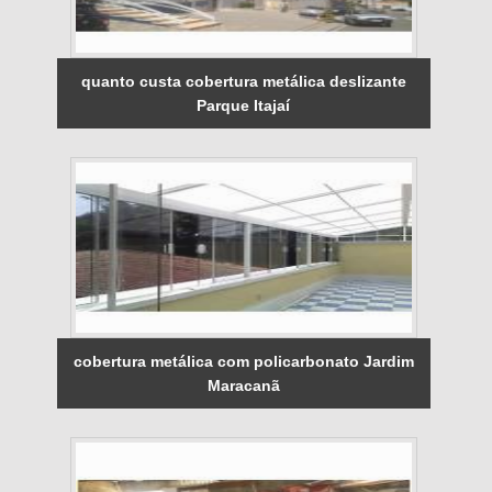
quanto custa cobertura metálica deslizante
Parque Itajaí
cobertura metálica com policarbonato Jardim
Maracanã