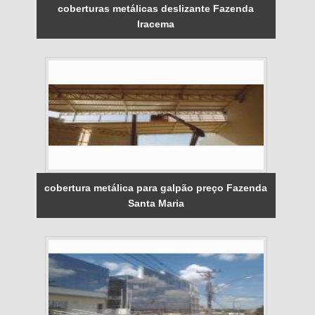
coberturas metálicas deslizante Fazenda
Iracema
cobertura metálica para galpão preço Fazenda
Santa Maria