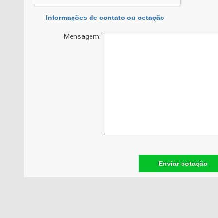
Informações de contato ou cotação
Mensagem:
Enviar cotação