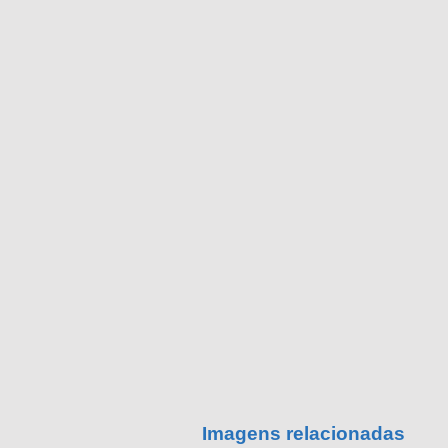
Imagens relacionadas