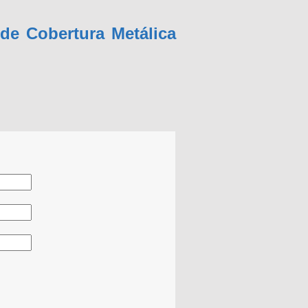
 de Cobertura Metálica