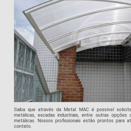
Saiba que através da Metal MAC é possível solicitar
metálicas, escadas industriais, entre outras opções
metálicas. Nossos profissionais estão prontos para 
contato.