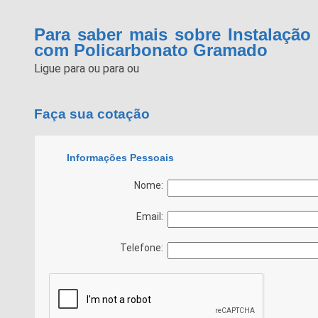
Para saber mais sobre Instalação
com Policarbonato Gramado
Ligue para
ou para
ou
Faça sua cotação
Informações Pessoais
Nome:
Email:
Telefone: