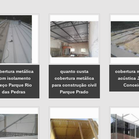
bertura metálica
quanto custa
cobertura 
om isolamento
cobertura metálica
acústica 
eço Parque Rio
para construção civil
Concei
das Pedras
Parque Prado