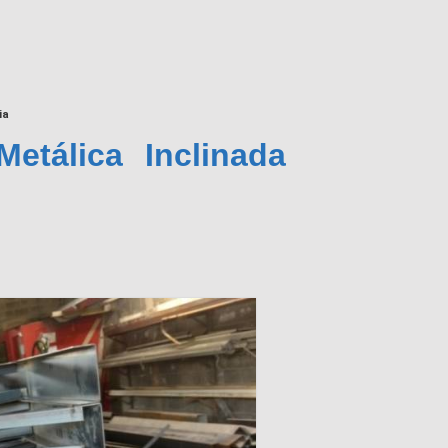
ia
Metálica Inclinada