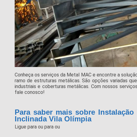
Conheça os serviços da Metal MAC e encontre a solução
ramo de estruturas metálicas. São opções variadas q
industriais e coberturas metálicas. Com nossos serviço
fale conosco!
Para saber mais sobre Instalação
Inclinada Vila Olímpia
Ligue para
ou para
ou