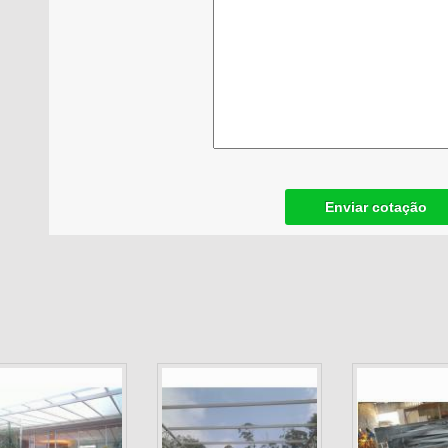
Enviar cotação