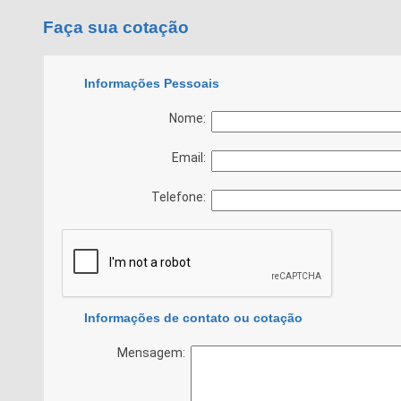
Faça sua cotação
Informações Pessoais
Nome:
Email:
Telefone:
Informações de contato ou cotação
Mensagem: