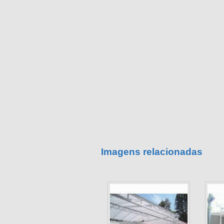
Imagens relacionadas