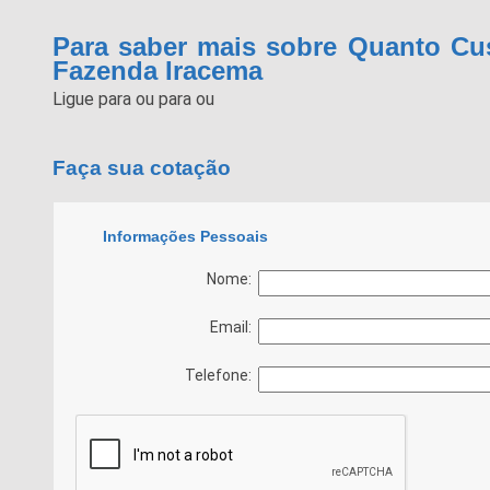
Para saber mais sobre Quanto Cus
Fazenda Iracema
Ligue para
ou para
ou
Faça sua cotação
Informações Pessoais
Nome:
Email:
Telefone: