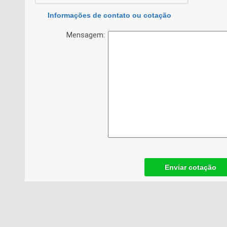
Informações de contato ou cotação
Mensagem:
Enviar cotação