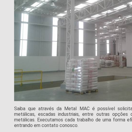
Saiba que através da Metal MAC é possível solicitar
metálicas, escadas industriais, entre outras opções
metálicas. Executamos cada trabalho de uma forma ef
entrando em contato conosco.