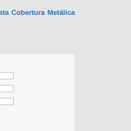
ta Cobertura Metálica