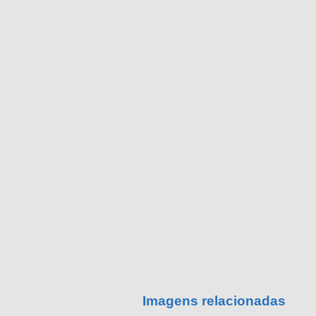
Imagens relacionadas