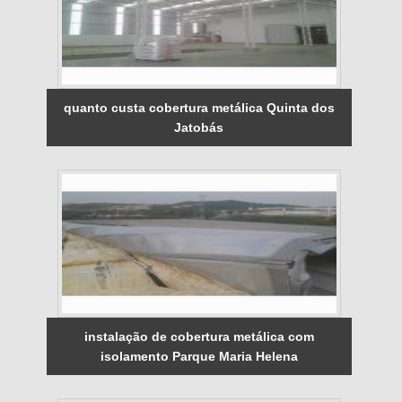
quanto custa cobertura metálica Quinta dos
Jatobás
instalação de cobertura metálica com
isolamento Parque Maria Helena