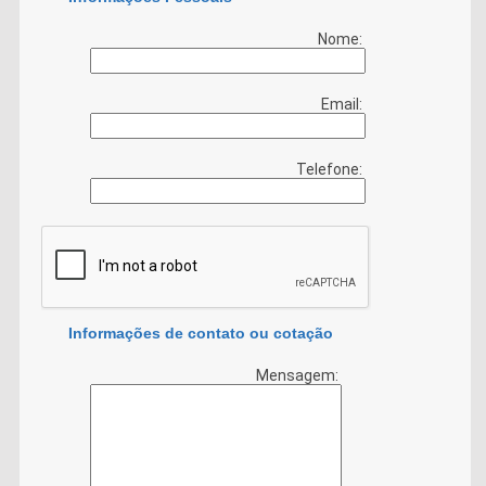
Nome:
Email:
Telefone:
Informações de contato ou cotação
Mensagem: