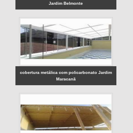
Jardim Belmonte
cobertura metálica com policarbonato Jardim
Maracanã