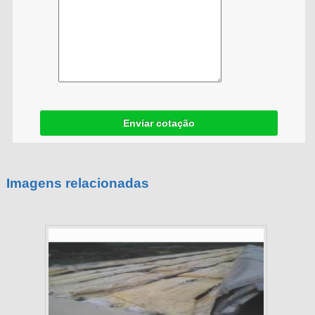
Enviar cotação
Imagens relacionadas