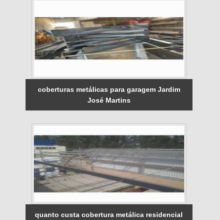
coberturas metálicas para garagem Jardim
José Martins
quanto custa cobertura metálica residencial