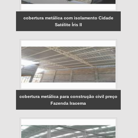
cobertura metálica com isolamento Cidade
Satélite Íris II
cobertura metálica para construção civil preço
Fazenda Iracema