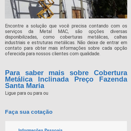
Encontre a solução que você precisa contando com os
serviços da Metal MAC, são opções diversas
disponibilizadas, como coberturas metálicas, calhas
industriais e estruturas metálicas. Não deixe de entrar em
contato para obter mais informações sobre cada opção
oferecida para nossos clientes com qualidade.
Para saber mais sobre Cobertura
Metálica Inclinada Preço Fazenda
Santa Maria
Ligue para
ou para
ou
Faça sua cotação
Informações Pessoais